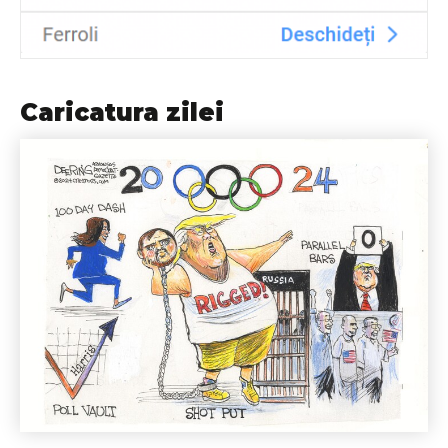
Caricatura zilei