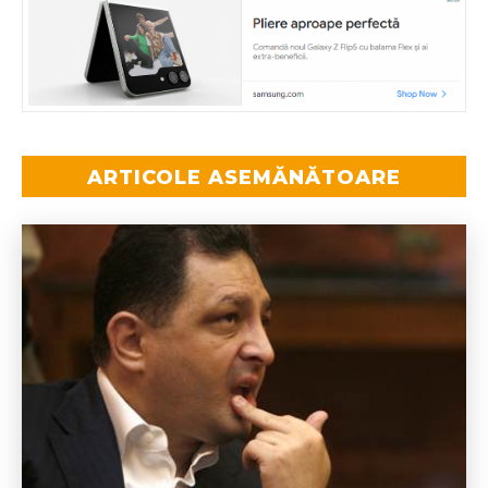
ARTICOLE ASEMĂNĂTOARE