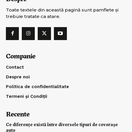
Toate textele din această pagină sunt pamflete şi
trebuie tratate ca atare.
Companie
Contact
Despre noi
Politica de confidentialitate
Termeni și Condiții
Recente
Ce diferențe există între diversele tipuri de covorașe
auto