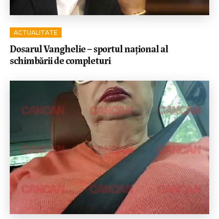
ACTUALITATE
Dosarul Vanghelie – sportul național al
schimbării de completuri