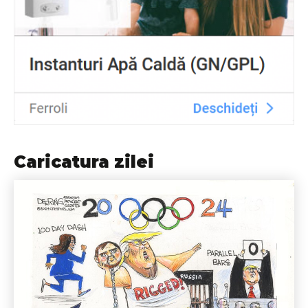
Caricatura zilei