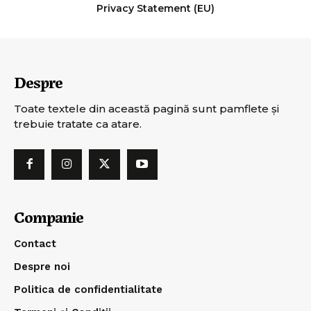
Privacy Statement (EU)
Despre
Toate textele din această pagină sunt pamflete şi
trebuie tratate ca atare.
Companie
Contact
Despre noi
Politica de confidentialitate