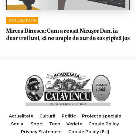
ACTUALITATE
Mircea Dinescu: Cum a reușit Nicușor Dan, în
doar trei luni, să ne umple de aur de sus și pînă jos
Actualitate
Cultură
Politic
Proiecte speciale
Social
Sport
Tech
Vedete
Cookie Policy
Privacy Statement
Cookie Policy (EU)