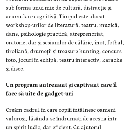
sub forma unui mix de cultură, distracție și
acumulare cognitivă. Timpul este alocat
workshop-urilor de literatură, teatru, muzică,
dans, psihologie practică, atreprenoriat,
oratorie, dar și sesiunilor de călărie, înot, fotbal,
tiroliană, drumeții și treasure hunting, concurs
foto, jocuri în echipă, teatru interactiv, karaoke
și disco.
Un program antrenant și captivant care îl
face să uite de gadget-uri
Creăm cadrul în care copiii întâlnesc oameni
valoroși, lăsându-se îndrumați de aceștia într-
un spirit ludic, dar eficient. Cu ajutorul