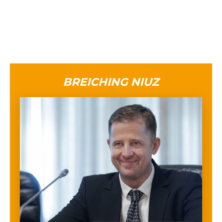
BREICHING NIUZ