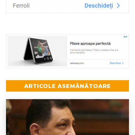
ARTICOLE ASEMĂNĂTOARE