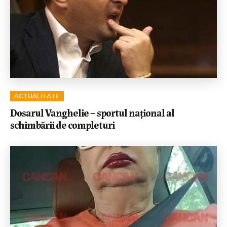
ACTUALITATE
Dosarul Vanghelie – sportul național al
schimbării de completuri