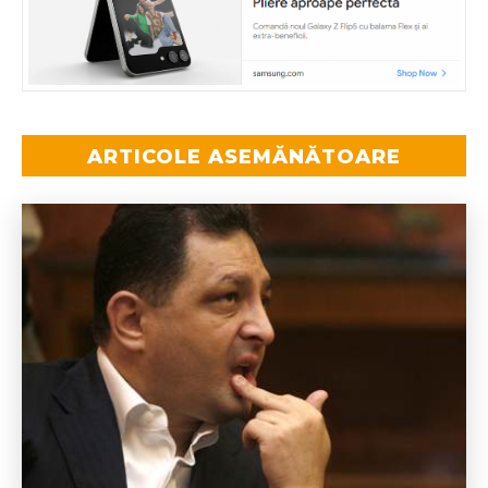
ARTICOLE ASEMĂNĂTOARE