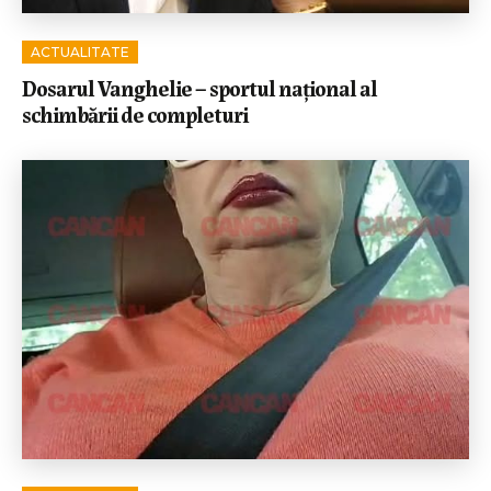
ACTUALITATE
Dosarul Vanghelie – sportul național al
schimbării de completuri