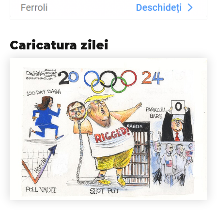
Caricatura zilei