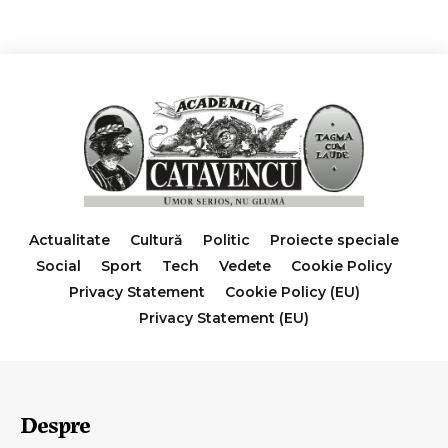
Actualitate
Cultură
Politic
Proiecte speciale
Social
Sport
Tech
Vedete
Cookie Policy
Privacy Statement
Cookie Policy (EU)
Privacy Statement (EU)
Despre