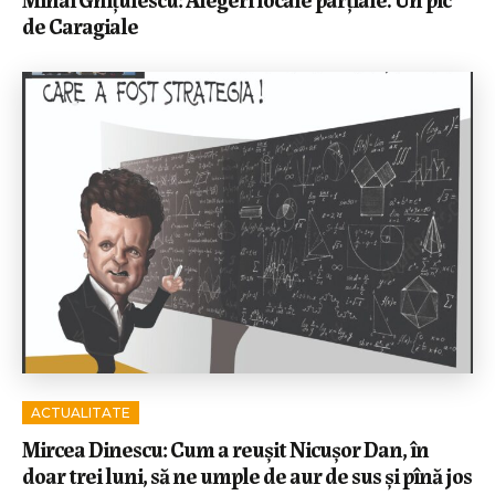
de Caragiale
ACTUALITATE
Mircea Dinescu: Cum a reușit Nicușor Dan, în
doar trei luni, să ne umple de aur de sus și pînă jos