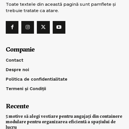
Toate textele din această pagină sunt pamflete şi
trebuie tratate ca atare.
Companie
Contact
Despre noi
Politica de confidentialitate
Termeni și Condiții
Recente
5 motive să alegi vestiare pentru angajați din containere
modulare pentru organizarea eficientă a spațiului de
lucru