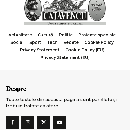
Actualitate
Cultură
Politic
Proiecte speciale
Social
Sport
Tech
Vedete
Cookie Policy
Privacy Statement
Cookie Policy (EU)
Privacy Statement (EU)
Despre
Toate textele din această pagină sunt pamflete şi
trebuie tratate ca atare.