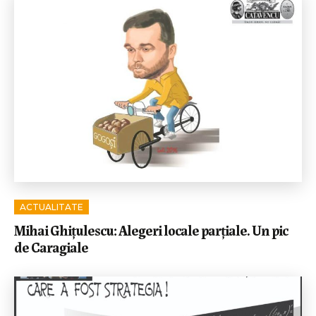
ACTUALITATE
Mihai Ghițulescu: Alegeri locale parțiale. Un pic
de Caragiale