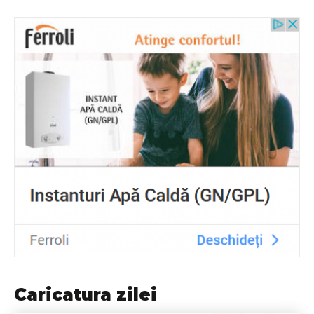
Caricatura zilei