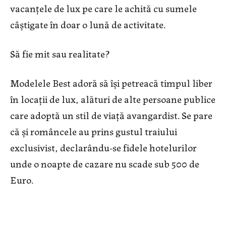
vacanțele de lux pe care le achită cu sumele
câștigate în doar o lună de activitate.
Să fie mit sau realitate?
Modelele Best adoră să își petreacă timpul liber
în locații de lux, alături de alte persoane publice
care adoptă un stil de viață avangardist. Se pare
că și româncele au prins gustul traiului
exclusivist, declarându-se fidele hotelurilor
unde o noapte de cazare nu scade sub 500 de
Euro.