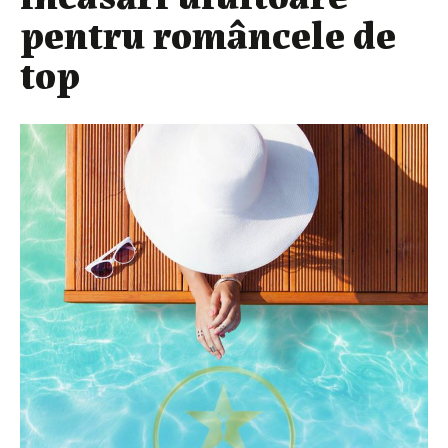
pentru româncele de
top