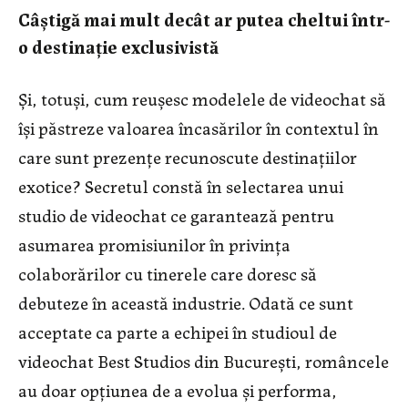
Câștigă mai mult decât ar putea cheltui într-
o destinație exclusivistă
Și, totuși, cum reușesc modelele de videochat să
își păstreze valoarea încasărilor în contextul în
care sunt prezențe recunoscute destinațiilor
exotice? Secretul constă în selectarea unui
studio de videochat ce garantează pentru
asumarea promisiunilor în privința
colaborărilor cu tinerele care doresc să
debuteze în această industrie. Odată ce sunt
acceptate ca parte a echipei în studioul de
videochat Best Studios din București, româncele
au doar opțiunea de a evolua și performa,