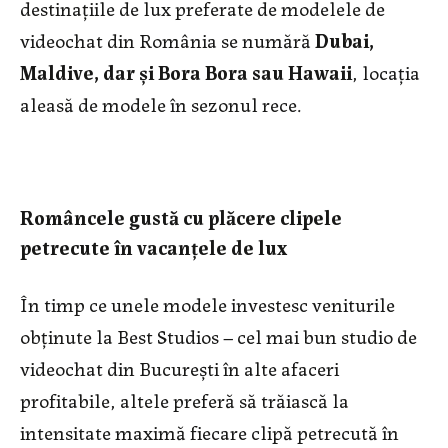
destinațiile de lux preferate de modelele de
videochat din România se numără
Dubai,
Maldive, dar și Bora Bora sau Hawaii
, locația
aleasă de modele în sezonul rece.
Româncele gustă cu plăcere clipele
petrecute în vacanțele de lux
În timp ce unele modele investesc veniturile
obținute la Best Studios – cel mai bun studio de
videochat din București în alte afaceri
profitabile, altele preferă să trăiască la
intensitate maximă fiecare clipă petrecută în