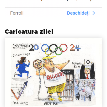
Caricatura zilei