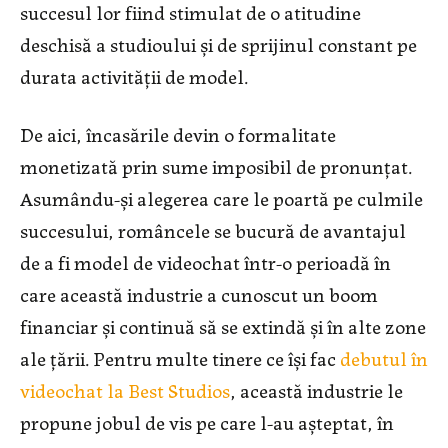
succesul lor fiind stimulat de o atitudine
deschisă a studioului și de sprijinul constant pe
durata activității de model.
De aici, încasările devin o formalitate
monetizată prin sume imposibil de pronunțat.
Asumându-și alegerea care le poartă pe culmile
succesului, româncele se bucură de avantajul
de a fi model de videochat într-o perioadă în
care această industrie a cunoscut un boom
financiar și continuă să se extindă și în alte zone
ale țării. Pentru multe tinere ce își fac
debutul în
videochat la Best Studios
, această industrie le
propune jobul de vis pe care l-au așteptat, în