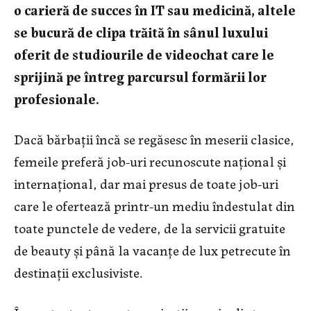
o carieră de succes în IT sau medicină, altele
se bucură de clipa trăită în sânul luxului
oferit de studiourile de videochat care le
sprijină pe întreg parcursul formării lor
profesionale.
Dacă bărbații încă se regăsesc în meserii clasice,
femeile preferă job-uri recunoscute național și
internațional, dar mai presus de toate job-uri
care le ofertează printr-un mediu îndestulat din
toate punctele de vedere, de la servicii gratuite
de beauty și până la vacanțe de lux petrecute în
destinații exclusiviste.