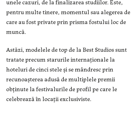
unele cazuri, de la finalizarea studiilor. Este,
pentru multe tinere, momentul sau alegerea de
care au fost private prin prisma fostului loc de
muncă.
Astăzi, modelele de top de la Best Studios sunt
tratate precum starurile internaționale la
hoteluri de cinci stele și se mândresc prin
recunoașterea adusă de multiplele premii
obținute la festivalurile de profil pe care le
celebrează în locații exclusiviste.