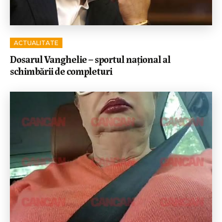
ACTUALITATE
Dosarul Vanghelie – sportul național al
schimbării de completuri