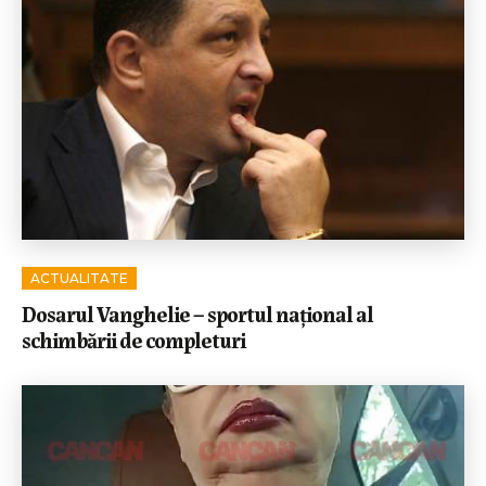
ACTUALITATE
Dosarul Vanghelie – sportul național al
schimbării de completuri