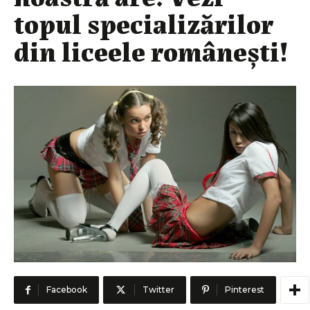
topul specializărilor
din liceele românești!
Facebook
Twitter
Pinterest