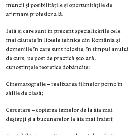
muncii și posibilitățile și oportunitățile de
afirmare profesională.
Iată și care sunt în prezent specializările cele
mai căutate în liceele tehnice din România și
domeniile în care sunt folosite, în timpul anului
de curs, pe post de practică școlară,
cunoștințele teoretice dobândite:
Cinematografie – realizarea filmelor porno în
sălile de clasă;
Cercetare – copierea temelor de la ăia mai
deștepți și a buzunarelor la ăia mai fraieri;