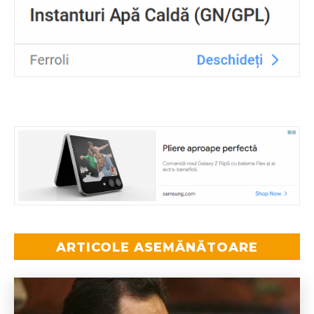
ARTICOLE ASEMĂNĂTOARE