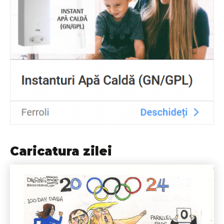
Caricatura zilei