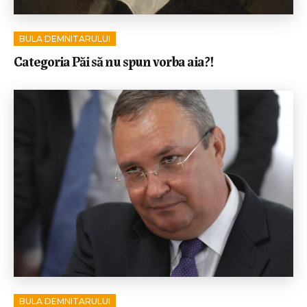
BULA DEMNITARULUI
Categoria Păi să nu spun vorba aia?!
BULA DEMNITARULUI