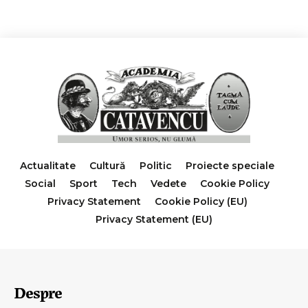
Actualitate
Cultură
Politic
Proiecte speciale
Social
Sport
Tech
Vedete
Cookie Policy
Privacy Statement
Cookie Policy (EU)
Privacy Statement (EU)
Despre