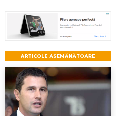
ARTICOLE ASEMĂNĂTOARE