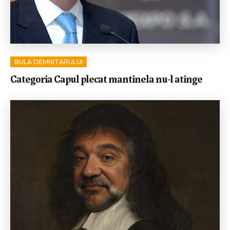
BULA DEMNITARULUI
Categoria Capul plecat mantinela nu-l atinge