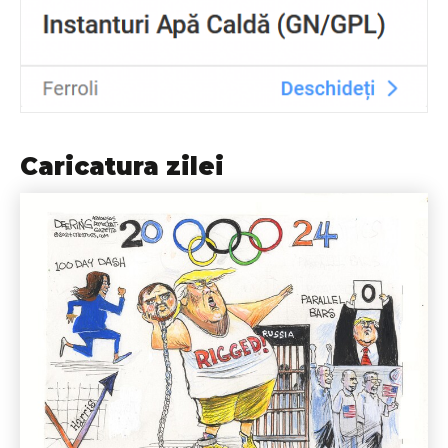
Caricatura zilei