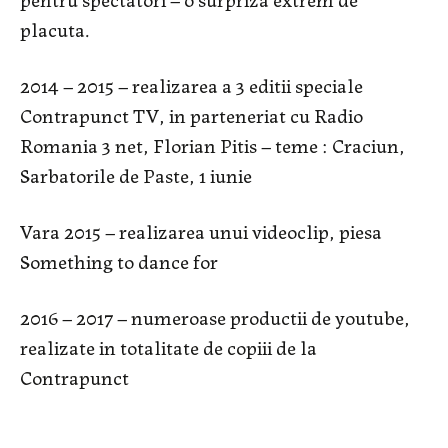
placuta.
2014 – 2015 – realizarea a 3 editii speciale
Contrapunct TV, in parteneriat cu Radio
Romania 3 net, Florian Pitis – teme : Craciun,
Sarbatorile de Paste, 1 iunie
Vara 2015 – realizarea unui videoclip, piesa
Something to dance for
2016 – 2017 – numeroase productii de youtube,
realizate in totalitate de copiii de la
Contrapunct