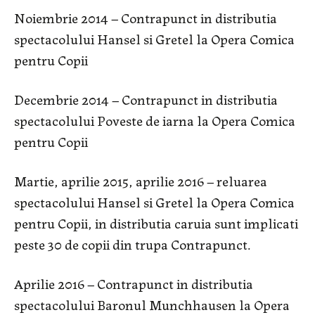
Noiembrie 2014 – Contrapunct in distributia
spectacolului Hansel si Gretel la Opera Comica
pentru Copii
Decembrie 2014 – Contrapunct in distributia
spectacolului Poveste de iarna la Opera Comica
pentru Copii
Martie, aprilie 2015, aprilie 2016 – reluarea
spectacolului Hansel si Gretel la Opera Comica
pentru Copii, in distributia caruia sunt implicati
peste 30 de copii din trupa Contrapunct.
Aprilie 2016 – Contrapunct in distributia
spectacolului Baronul Munchhausen la Opera