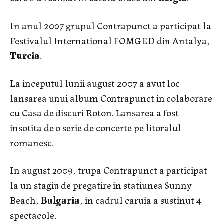
In anul 2007 grupul Contrapunct a participat la
Festivalul International FOMGED din Antalya,
Turcia
.
La inceputul lunii august 2007 a avut loc
lansarea unui album Contrapunct in colaborare
cu Casa de discuri Roton. Lansarea a fost
insotita de o serie de concerte pe litoralul
romanesc.
In august 2009, trupa Contrapunct a participat
la un stagiu de pregatire in statiunea Sunny
Beach,
Bulgaria
, in cadrul caruia a sustinut 4
spectacole.