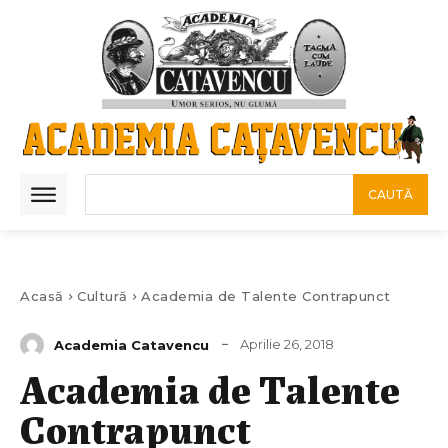
CAUTĂ
Acasă
Cultură
Academia de Talente Contrapunct
Aprilie 26, 2018
Academia Catavencu
Academia de Talente
Contrapunct