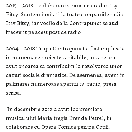
2015 – 2018 – colaborare stransa cu radio Itsy
Bitsy. Suntem invitati la toate campaniile radio
Itsy Bitsy, iar vocile de la Contrapunct se aud
frecvent pe acest post de radio
2004 – 2018 Trupa Contrapunct a fost implicata
in numeroase proiecte caritabile, in care am
avut onoarea sa contribuim la rezolvarea unor
cazuri sociale dramatice. De asemenea, avem in
palmares numeroase aparitii tv, radio, presa
scrisa.
In decembrie 2012 a avut loc premiera
musicalului Maria (regia Brenda Petre), in
colaborare cu Opera Comica pentru Copii.