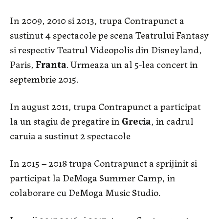
In 2009, 2010 si 2013, trupa Contrapunct a
sustinut 4 spectacole pe scena Teatrului Fantasy
si respectiv Teatrul Videopolis din Disneyland,
Paris,
Franta
. Urmeaza un al 5-lea concert in
septembrie 2015.
In august 2011, trupa Contrapunct a participat
la un stagiu de pregatire in
Grecia
, in cadrul
caruia a sustinut 2 spectacole
In 2015 – 2018 trupa Contrapunct a sprijinit si
participat la DeMoga Summer Camp, in
colaborare cu DeMoga Music Studio.