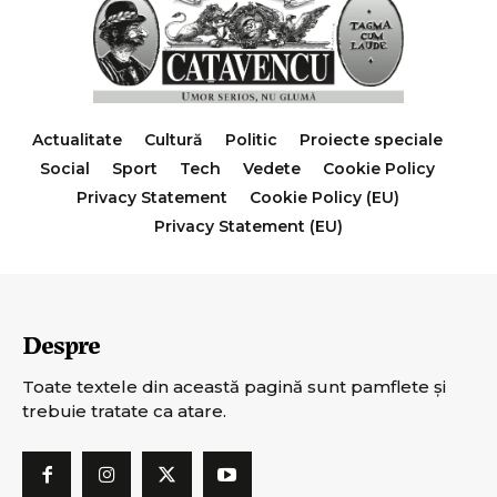
Actualitate
Cultură
Politic
Proiecte speciale
Social
Sport
Tech
Vedete
Cookie Policy
Privacy Statement
Cookie Policy (EU)
Privacy Statement (EU)
Despre
Toate textele din această pagină sunt pamflete şi
trebuie tratate ca atare.