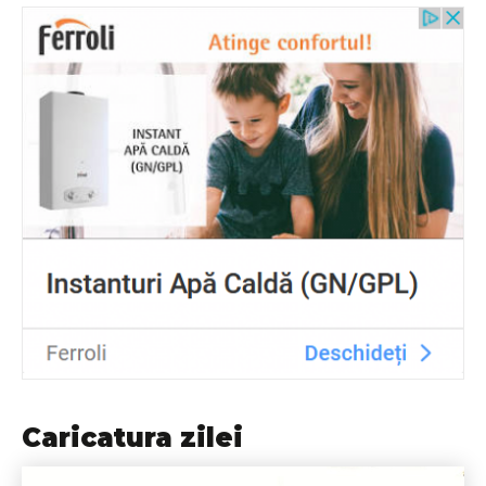
Caricatura zilei