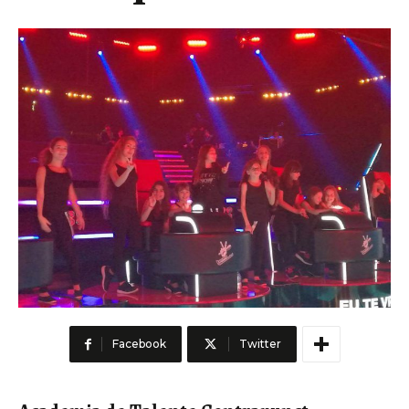
Facebook
Twitter