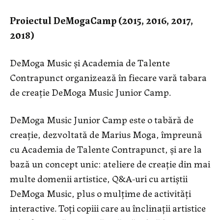
Proiectul DeMogaCamp (2015, 2016, 2017,
2018)
DeMoga Music și Academia de Talente
Contrapunct organizează în fiecare vară tabara
de creație DeMoga Music Junior Camp.
DeMoga Music Junior Camp este o tabără de
creație, dezvoltată de Marius Moga, împreună
cu Academia de Talente Contrapunct, și are la
bază un concept unic: ateliere de creație din mai
multe domenii artistice, Q&A-uri cu artiștii
DeMoga Music, plus o mulțime de activități
interactive. Toți copiii care au înclinații artistice