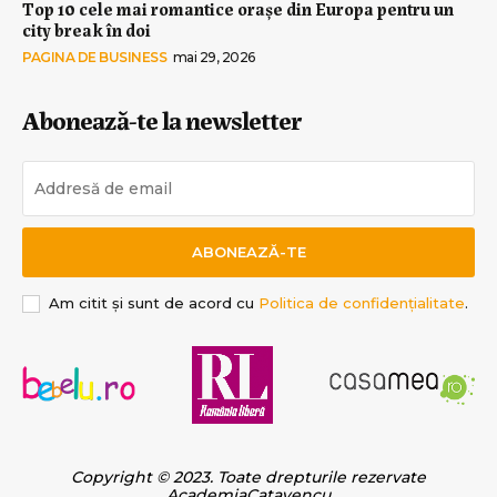
Top 10 cele mai romantice orașe din Europa pentru un
city break în doi
PAGINA DE BUSINESS
mai 29, 2026
Abonează-te la newsletter
ABONEAZĂ-TE
Am citit și sunt de acord cu
Politica de confidențialitate
.
Copyright © 2023. Toate drepturile rezervate
AcademiaCatavencu