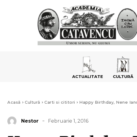
ACTUALITATE
CULTURĂ
Acasă
Cultură
Carti si cititori
Happy Birthday, Nene Ianc
Februarie 1, 2016
Nestor