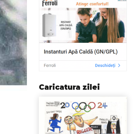
Caricatura zilei