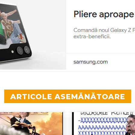
ARTICOLE ASEMĂNĂTOARE