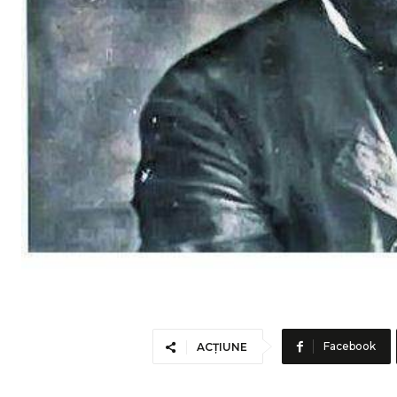
Facebook
ACȚIUNE