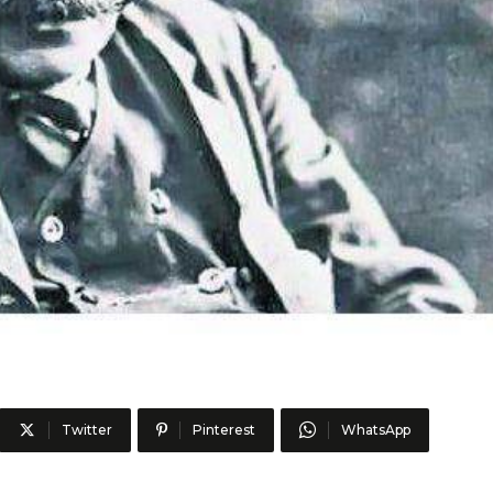
Twitter
Pinterest
WhatsApp