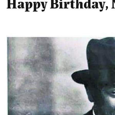
Happy Birthday, 