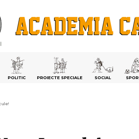
POLITIC
PROIECTE SPECIALE
SOCIAL
SPOR
ule!