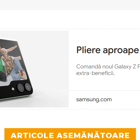
ARTICOLE ASEMĂNĂTOARE