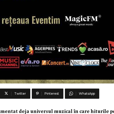
Twitter
Pinterest
WhatsApp
rimentat deja universul muzical în care hiturile p