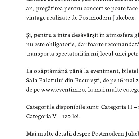
an, pregătirea pentru concert se poate face
vintage realizate de Postmodern Jukebox.
Și, pentru a intra desăvârșit în atmosfera 
nu este obligatorie, dar foarte recomandată,
transporta spectatorii în mijlocul unei petr
La o săptămână până la eveniment, biletel
Sala Palatului din Bucureşti, de pe 16 mai 
de pe www.eventim.ro, la mai multe categorii
Categoriile disponibile sunt: Categoria II – 2
Categoria V – 120 lei.
Mai multe detalii despre Postmodern Jukebox