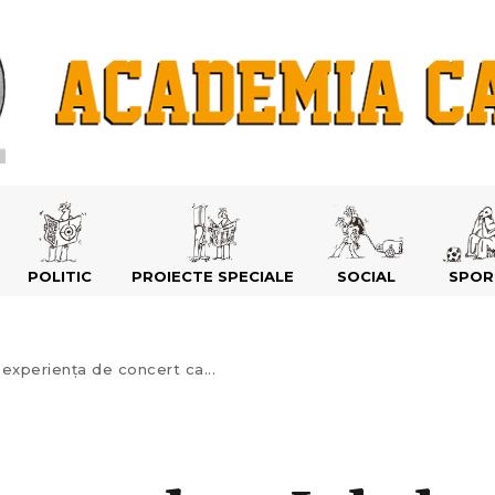
POLITIC
PROIECTE SPECIALE
SOCIAL
SPOR
xperiența de concert ca...