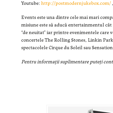
Youtube:
http://postmodernjukebox.com/
Events este una dintre cele mai mari comp
misiune este să aducă entertainmentul cât
“de neuitat” iar printre evenimentele car
concertele The Rolling Stones, Linkin Par
spectacolele Cirque du Soleil sau Sensation
Pentru informații suplimentare puteți cont