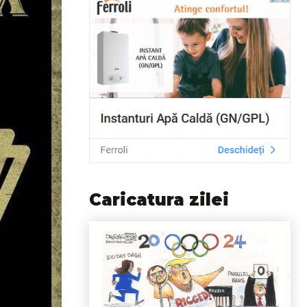
Caricatura zilei