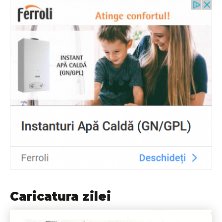
Caricatura zilei