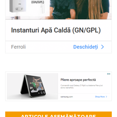
ARTICOLE ASEMĂNĂTOARE