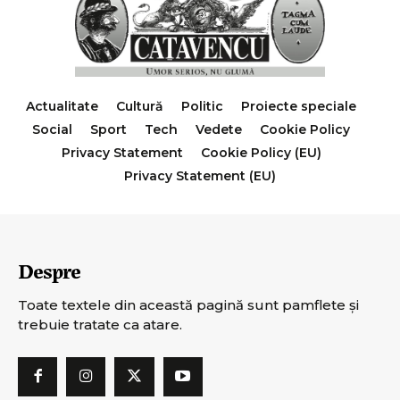
Actualitate
Cultură
Politic
Proiecte speciale
Social
Sport
Tech
Vedete
Cookie Policy
Privacy Statement
Cookie Policy (EU)
Privacy Statement (EU)
Despre
Toate textele din această pagină sunt pamflete şi
trebuie tratate ca atare.