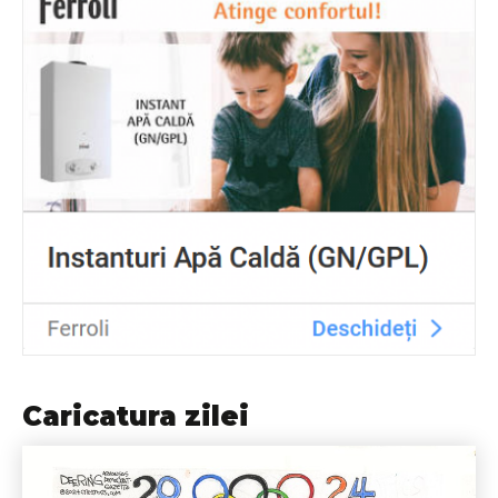
Caricatura zilei