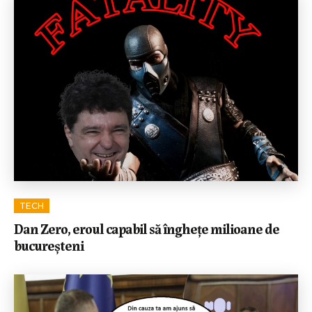
TECH
Dan Zero, eroul capabil să înghețe milioane de
bucureșteni