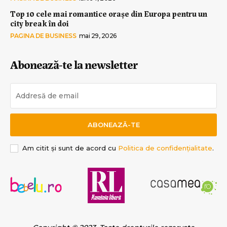
Top 10 cele mai romantice orașe din Europa pentru un
city break în doi
PAGINA DE BUSINESS
mai 29, 2026
Abonează-te la newsletter
ABONEAZĂ-TE
Am citit și sunt de acord cu
Politica de confidențialitate
.