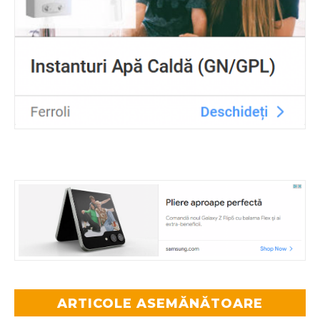
ARTICOLE ASEMĂNĂTOARE