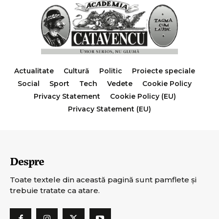
Actualitate
Cultură
Politic
Proiecte speciale
Social
Sport
Tech
Vedete
Cookie Policy
Privacy Statement
Cookie Policy (EU)
Privacy Statement (EU)
Despre
Toate textele din această pagină sunt pamflete şi
trebuie tratate ca atare.