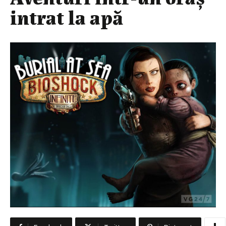
intrat la apă