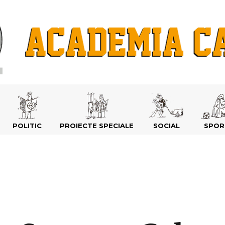
POLITIC
PROIECTE SPECIALE
SOCIAL
SPOR