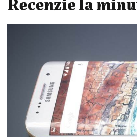
Recenzie la minu