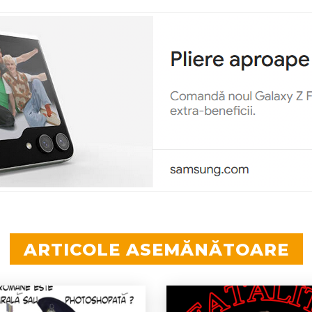
ARTICOLE ASEMĂNĂTOARE