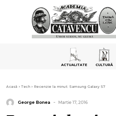
ACTUALITATE
CULTURĂ
Acasă
Tech
Recenzie la minut: Samsung Galaxy S7
Martie 17, 2016
George Bonea