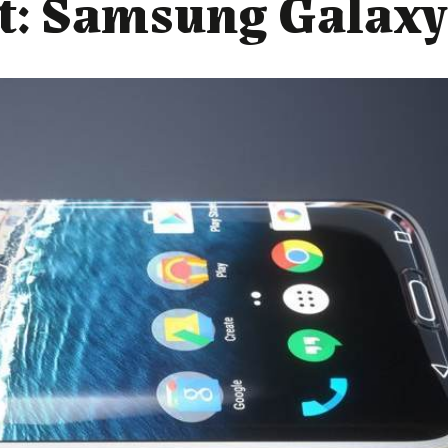
t: Samsung Galaxy