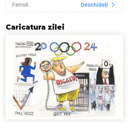
Caricatura zilei