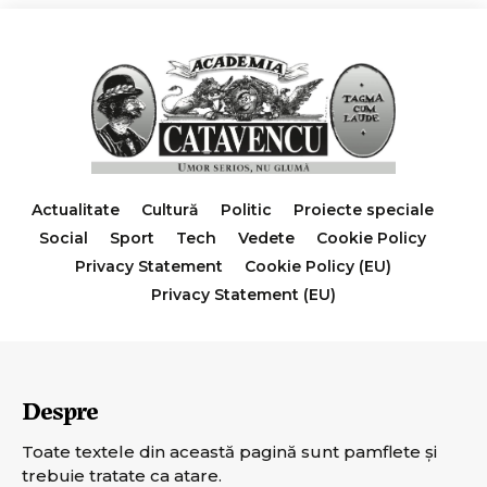
Actualitate
Cultură
Politic
Proiecte speciale
Social
Sport
Tech
Vedete
Cookie Policy
Privacy Statement
Cookie Policy (EU)
Privacy Statement (EU)
Despre
Toate textele din această pagină sunt pamflete şi
trebuie tratate ca atare.