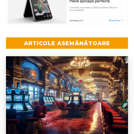
ARTICOLE ASEMĂNĂTOARE