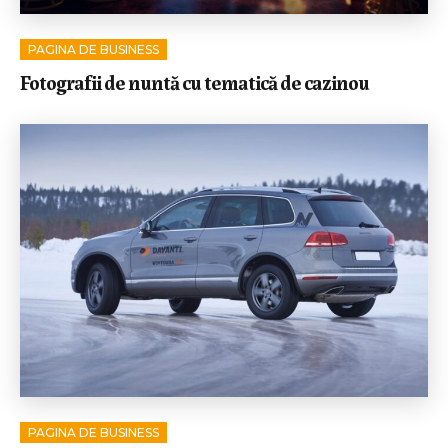
PAGINA DE BUSINESS
Fotografii de nuntă cu tematică de cazinou
PAGINA DE BUSINESS