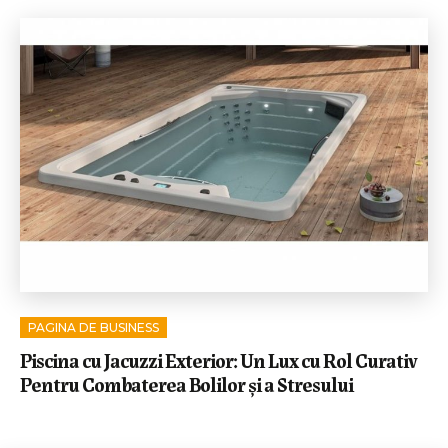
PAGINA DE BUSINESS
Piscina cu Jacuzzi Exterior: Un Lux cu Rol Curativ
Pentru Combaterea Bolilor și a Stresului