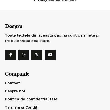
Despre
Toate textele din această pagină sunt pamflete şi
trebuie tratate ca atare.
Companie
Contact
Despre noi
Politica de confidentialitate
Termeni și Condiții