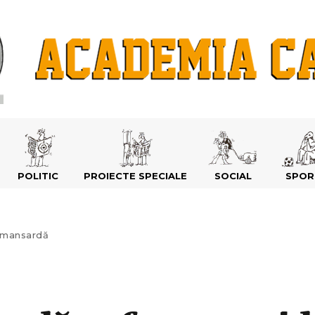
POLITIC
PROIECTE SPECIALE
SOCIAL
SPOR
n mansardă