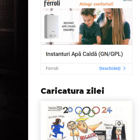
Caricatura zilei