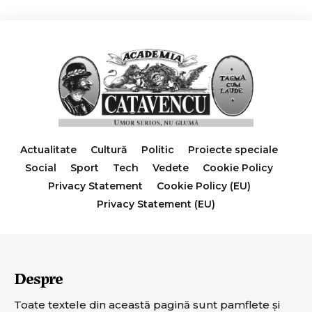
Actualitate
Cultură
Politic
Proiecte speciale
Social
Sport
Tech
Vedete
Cookie Policy
Privacy Statement
Cookie Policy (EU)
Privacy Statement (EU)
Despre
Toate textele din această pagină sunt pamflete şi