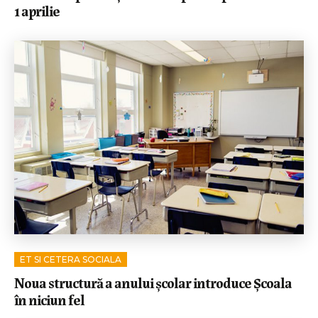
1 aprilie
ET SI CETERA SOCIALA
Noua structură a anului școlar introduce Școala
în niciun fel