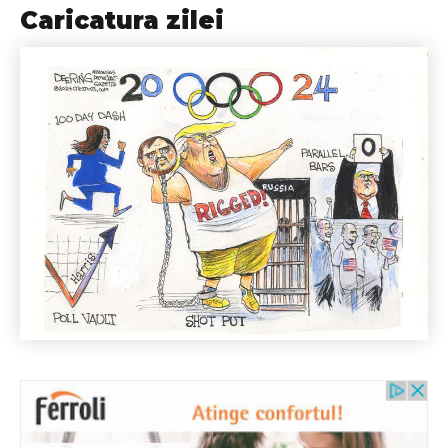
Caricatura zilei