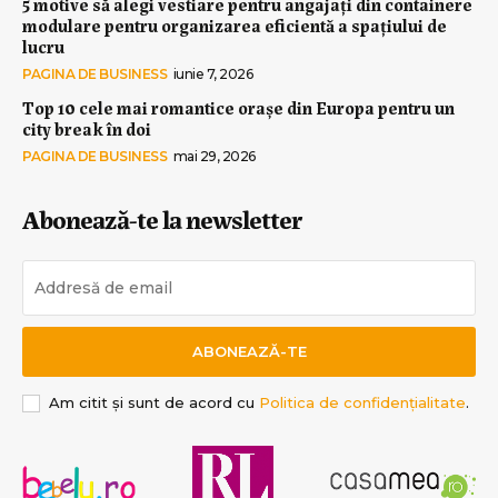
5 motive să alegi vestiare pentru angajați din containere
modulare pentru organizarea eficientă a spațiului de
lucru
PAGINA DE BUSINESS
iunie 7, 2026
Top 10 cele mai romantice orașe din Europa pentru un
city break în doi
PAGINA DE BUSINESS
mai 29, 2026
Abonează-te la newsletter
ABONEAZĂ-TE
Am citit și sunt de acord cu
Politica de confidențialitate
.