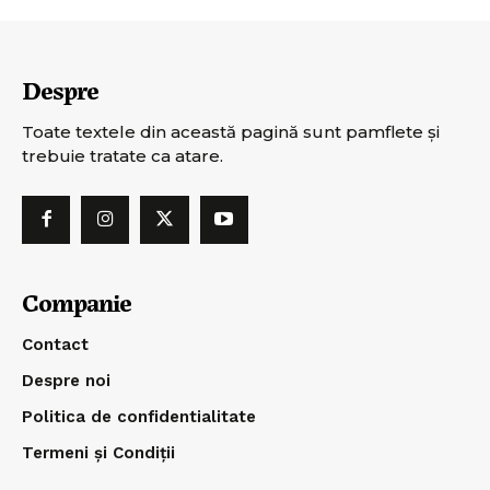
Despre
Toate textele din această pagină sunt pamflete şi
trebuie tratate ca atare.
Companie
Contact
Despre noi
Politica de confidentialitate
Termeni și Condiții