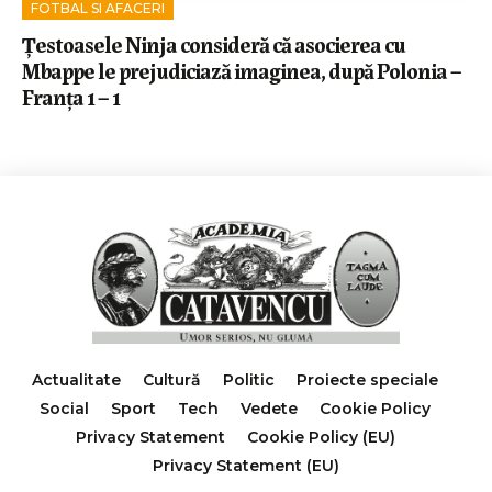
FOTBAL SI AFACERI
Țestoasele Ninja consideră că asocierea cu
Mbappe le prejudiciază imaginea, după Polonia –
Franța 1 – 1
Actualitate
Cultură
Politic
Proiecte speciale
Social
Sport
Tech
Vedete
Cookie Policy
Privacy Statement
Cookie Policy (EU)
Privacy Statement (EU)