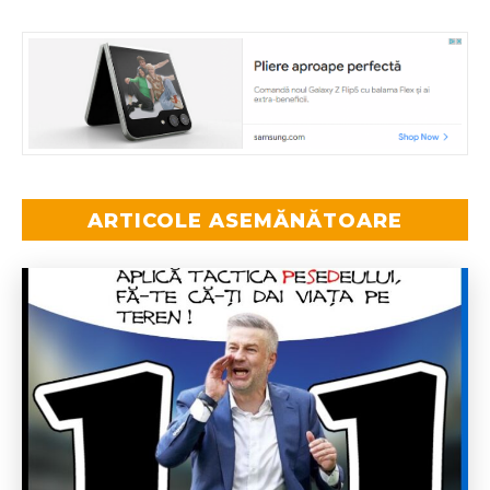
ARTICOLE ASEMĂNĂTOARE