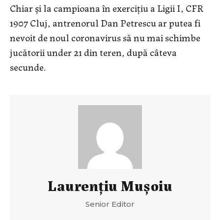
Chiar și la campioana în exercițiu a Ligii I, CFR
1907 Cluj, antrenorul Dan Petrescu ar putea fi
nevoit de noul coronavirus să nu mai schimbe
jucătorii under 21 din teren, după câteva
secunde.
Laurenţiu Muşoiu
Senior Editor