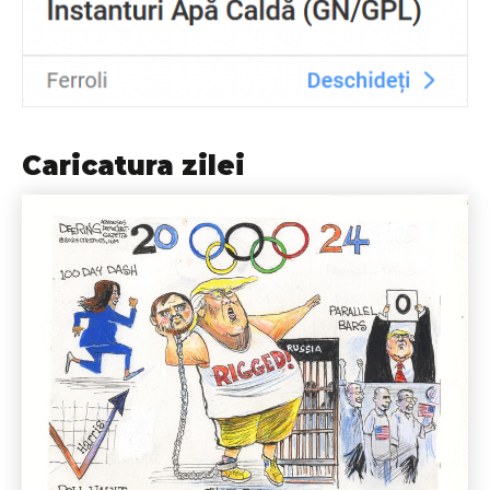
Caricatura zilei