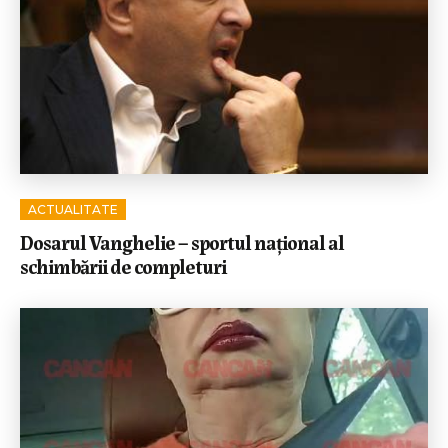
ACTUALITATE
Dosarul Vanghelie – sportul național al
schimbării de completuri