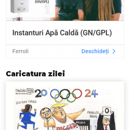
Caricatura zilei