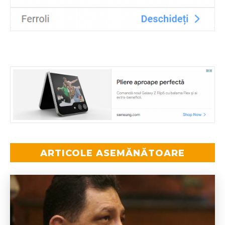
ARTICOLE ASEMĂNĂTOARE