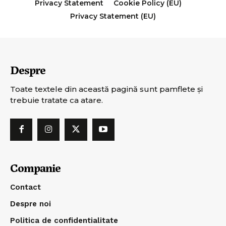
Privacy Statement
Cookie Policy (EU)
Privacy Statement (EU)
Despre
Toate textele din această pagină sunt pamflete şi
trebuie tratate ca atare.
Companie
Contact
Despre noi
Politica de confidentialitate