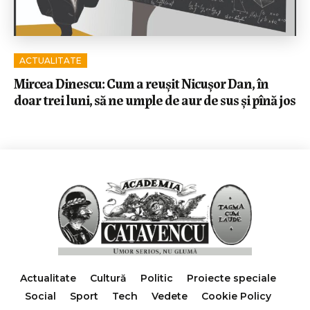
ACTUALITATE
Mircea Dinescu: Cum a reușit Nicușor Dan, în
doar trei luni, să ne umple de aur de sus și pînă jos
Actualitate
Cultură
Politic
Proiecte speciale
Social
Sport
Tech
Vedete
Cookie Policy