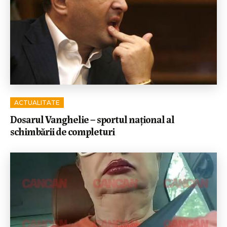
ACTUALITATE
Dosarul Vanghelie – sportul național al
schimbării de completuri