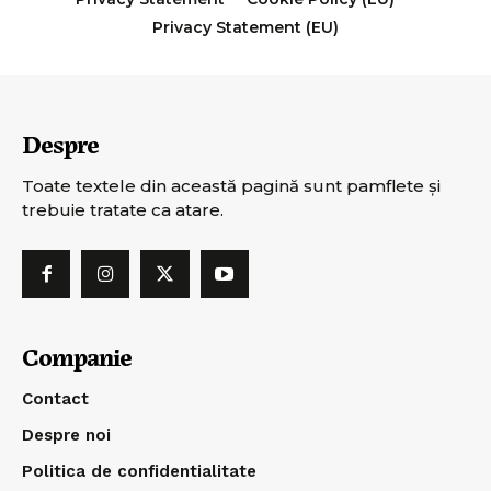
Privacy Statement (EU)
Despre
Toate textele din această pagină sunt pamflete şi
trebuie tratate ca atare.
Companie
Contact
Despre noi
Politica de confidentialitate