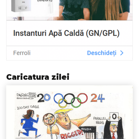
Caricatura zilei