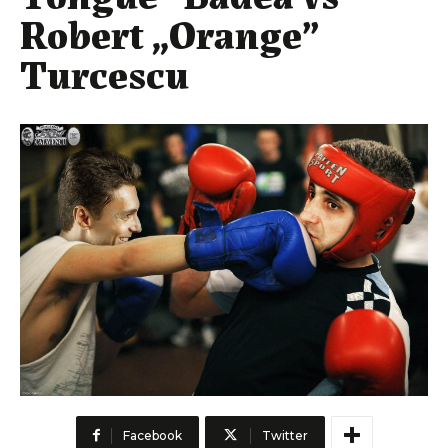
Robert „Orange”
Turcescu
Facebook
Twitter