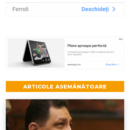
ARTICOLE ASEMĂNĂTOARE