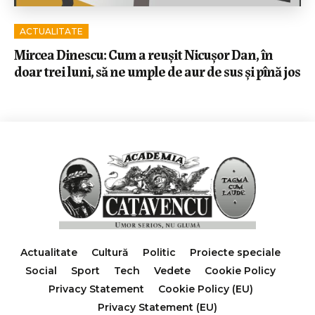
ACTUALITATE
Mircea Dinescu: Cum a reușit Nicușor Dan, în
doar trei luni, să ne umple de aur de sus și pînă jos
Actualitate
Cultură
Politic
Proiecte speciale
Social
Sport
Tech
Vedete
Cookie Policy
Privacy Statement
Cookie Policy (EU)
Privacy Statement (EU)