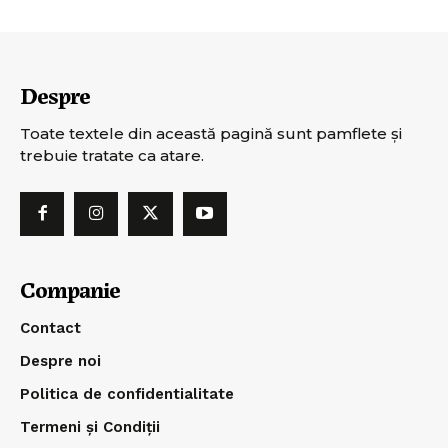
Despre
Toate textele din această pagină sunt pamflete şi
trebuie tratate ca atare.
Companie
Contact
Despre noi
Politica de confidentialitate
Termeni și Condiții