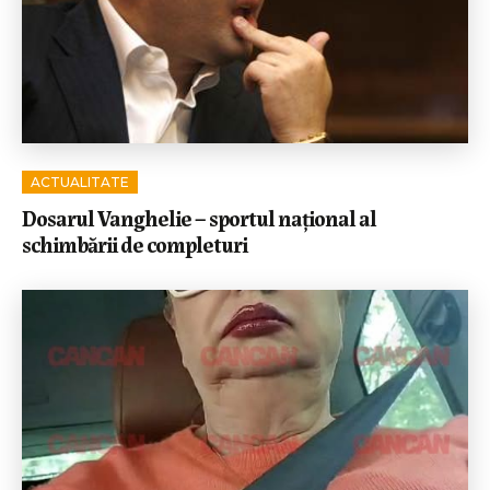
ACTUALITATE
Dosarul Vanghelie – sportul național al
schimbării de completuri