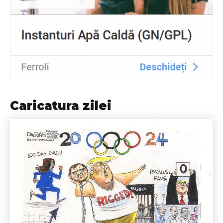
Caricatura zilei