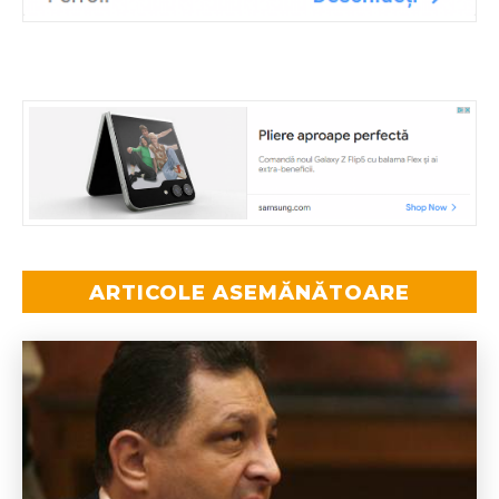
ARTICOLE ASEMĂNĂTOARE