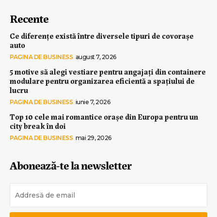
Recente
Ce diferențe există între diversele tipuri de covorașe
auto
PAGINA DE BUSINESS
august 7, 2026
5 motive să alegi vestiare pentru angajați din containere
modulare pentru organizarea eficientă a spațiului de
lucru
PAGINA DE BUSINESS
iunie 7, 2026
Top 10 cele mai romantice orașe din Europa pentru un
city break în doi
PAGINA DE BUSINESS
mai 29, 2026
Abonează-te la newsletter