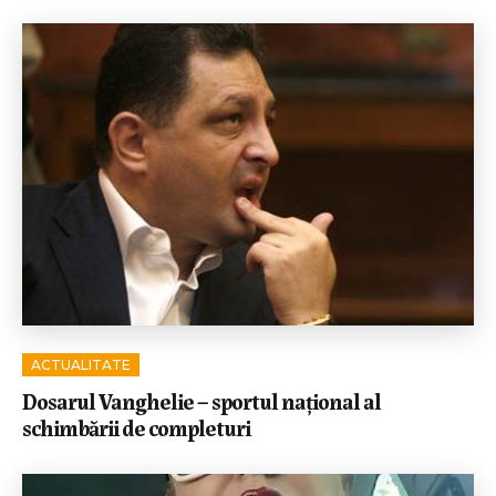
ACTUALITATE
Dosarul Vanghelie – sportul național al
schimbării de completuri