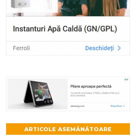
ARTICOLE ASEMĂNĂTOARE