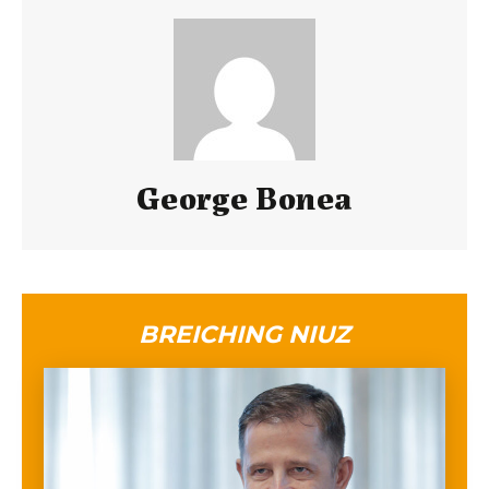
George Bonea
BREICHING NIUZ