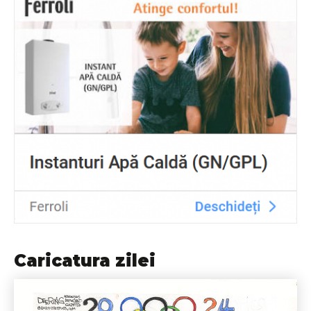
Caricatura zilei