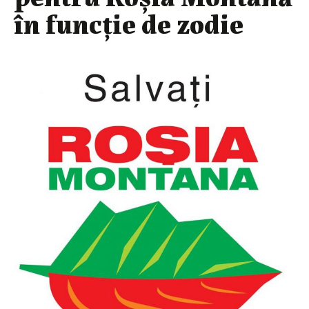
în funcție de zodie