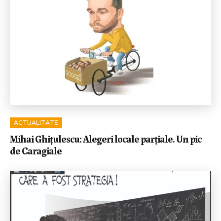
ACTUALITATE
Mihai Ghițulescu: Alegeri locale parțiale. Un pic
de Caragiale