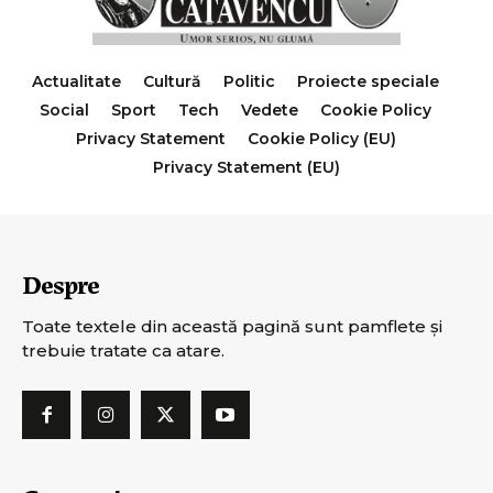
Actualitate
Cultură
Politic
Proiecte speciale
Social
Sport
Tech
Vedete
Cookie Policy
Privacy Statement
Cookie Policy (EU)
Privacy Statement (EU)
Despre
Toate textele din această pagină sunt pamflete şi
trebuie tratate ca atare.