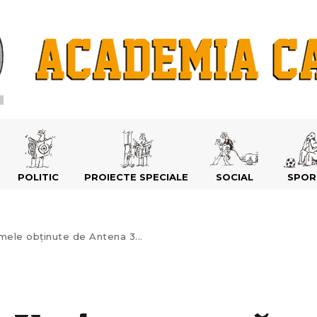
POLITIC
PROIECTE SPECIALE
SOCIAL
SPOR
ele obţinute de Antena 3...