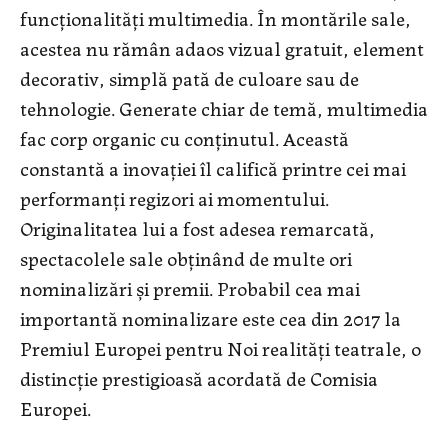
funcționalități multimedia. În montările sale,
acestea nu rămân adaos vizual gratuit, element
decorativ, simplă pată de culoare sau de
tehnologie. Generate chiar de temă, multimedia
fac corp organic cu conținutul. Această
constantă a inovației îl califică printre cei mai
performanți regizori ai momentului.
Originalitatea lui a fost adesea remarcată,
spectacolele sale obținând de multe ori
nominalizări și premii. Probabil cea mai
importantă nominalizare este cea din 2017 la
Premiul Europei pentru Noi realități teatrale, o
distincție prestigioasă acordată de Comisia
Europei.