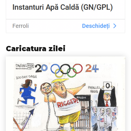
Caricatura zilei