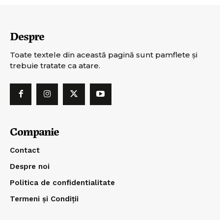
Despre
Toate textele din această pagină sunt pamflete şi
trebuie tratate ca atare.
Companie
Contact
Despre noi
Politica de confidentialitate
Termeni și Condiții