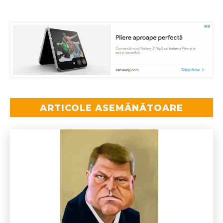
ARTICOLE ASEMĂNĂTOARE