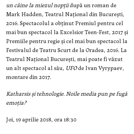
un câine la miezul nopții
după un roman de
Mark Hadden, Teatrul Național din București,
2016. Spectacolul a obținut Premiul pentru cel
mai bun spectacol la Excelsior Teen-Fest, 2017 și
Premiile pentru regie și cel mai bun spectacol la
Festivalul de Teatru Scurt de la Oradea, 2016. La
Teatrul Național București, mai poate fi văzut
un alt spectacol al său,
UFO
de Ivan Vyrypaev,
montare din 2017.
Katharsis și tehnologie. Noile media pun pe fugă
emoția?
Joi, 19 aprilie 2018, ora 18:30