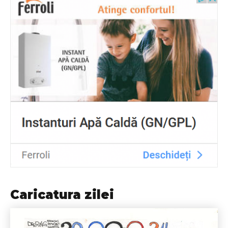
Caricatura zilei