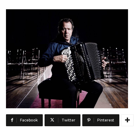
Facebook
Twitter
Pinterest