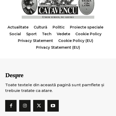
Actualitate
Cultură
Politic
Proiecte speciale
Social
Sport
Tech
Vedete
Cookie Policy
Privacy Statement
Cookie Policy (EU)
Privacy Statement (EU)
Despre
Toate textele din această pagină sunt pamflete şi
trebuie tratate ca atare.