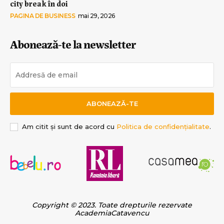
city break în doi
PAGINA DE BUSINESS
mai 29, 2026
Abonează-te la newsletter
ABONEAZĂ-TE
Am citit și sunt de acord cu
Politica de confidențialitate
.
Copyright © 2023. Toate drepturile rezervate
AcademiaCatavencu