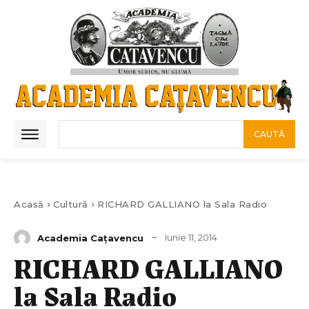
CAUTĂ
Acasă
Cultură
RICHARD GALLIANO la Sala Radio
Iunie 11, 2014
Academia Cațavencu
RICHARD GALLIANO
la Sala Radio