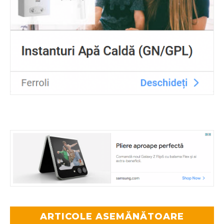
ARTICOLE ASEMĂNĂTOARE