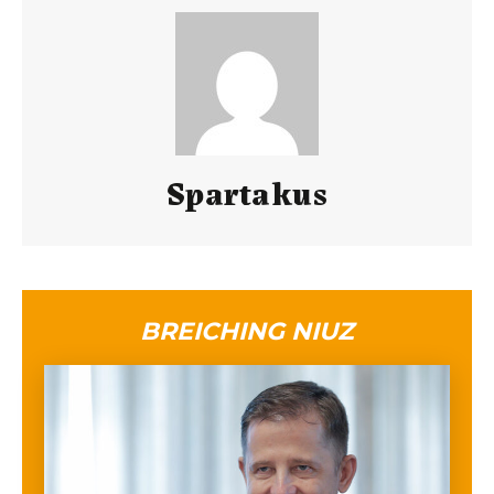
Spartakus
BREICHING NIUZ