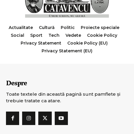
Actualitate
Cultură
Politic
Proiecte speciale
Social
Sport
Tech
Vedete
Cookie Policy
Privacy Statement
Cookie Policy (EU)
Privacy Statement (EU)
Despre
Toate textele din această pagină sunt pamflete şi
trebuie tratate ca atare.