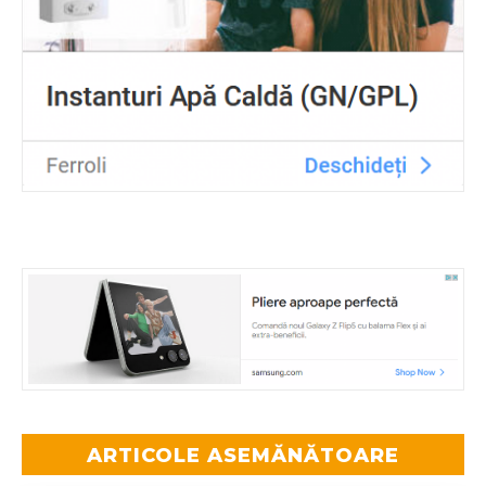
ARTICOLE ASEMĂNĂTOARE