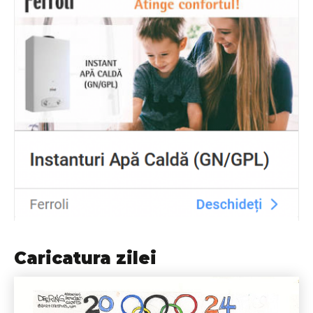
Caricatura zilei