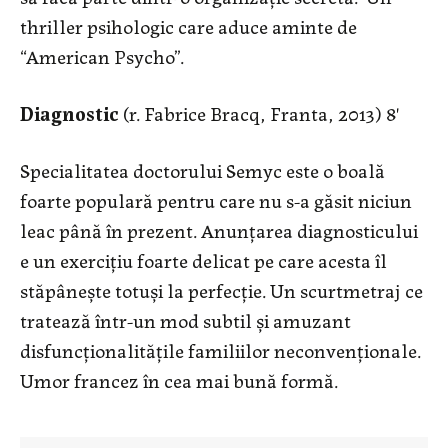
thriller psihologic care aduce aminte de
“American Psycho”.
Diagnostic
(r. Fabrice Bracq, Franta, 2013) 8'
Specialitatea doctorului Semyc este o boală
foarte populară pentru care nu s-a găsit niciun
leac până în prezent. Anunțarea diagnosticului
e un exercițiu foarte delicat pe care acesta îl
stăpânește totuși la perfecție. Un scurtmetraj ce
tratează într-un mod subtil și amuzant
disfuncționalitățile familiilor neconvenționale.
Umor francez în cea mai bună formă.