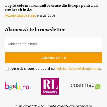
Top 10 cele mai romantice orașe din Europa pentru un
city break în doi
PAGINA DE BUSINESS
mai 29, 2026
Abonează-te la newsletter
ABONEAZĂ-TE
Am citit și sunt de acord cu
Politica de confidențialitate
.
Copyright © 2023. Toate drepturile rezervate