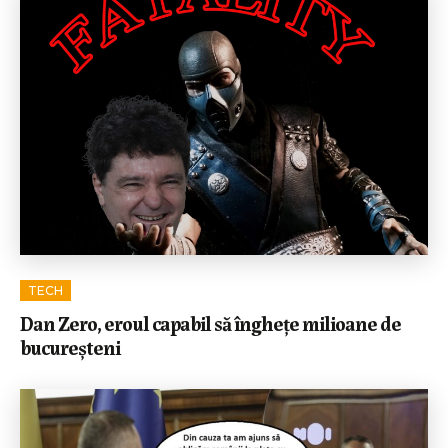
TECH
Dan Zero, eroul capabil să înghețe milioane de
bucureșteni