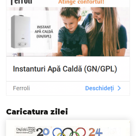
Caricatura zilei