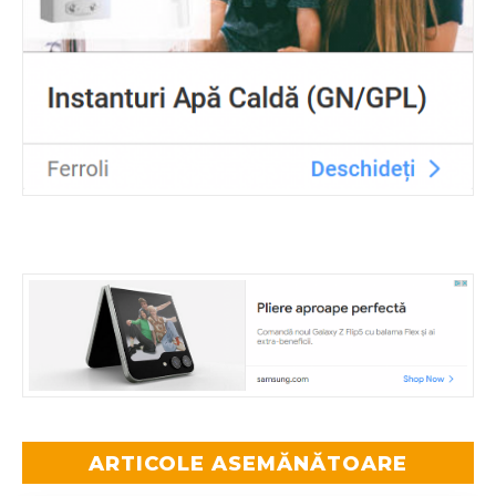
ARTICOLE ASEMĂNĂTOARE