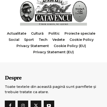
Actualitate
Cultură
Politic
Proiecte speciale
Social
Sport
Tech
Vedete
Cookie Policy
Privacy Statement
Cookie Policy (EU)
Privacy Statement (EU)
Despre
Toate textele din această pagină sunt pamflete şi
trebuie tratate ca atare.