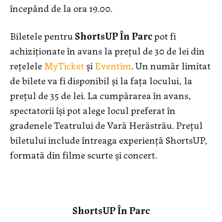
începând de la ora 19.00.
Biletele pentru
ShortsUP În Parc
pot fi
achiziționate în avans la prețul de 30 de lei din
rețelele
MyTicket
și
Eventim
. Un număr limitat
de bilete va fi disponibil și la fața locului, la
prețul de 35 de lei. La cumpărarea în avans,
spectatorii își pot alege locul preferat în
gradenele Teatrului de Vară Herăstrău. Prețul
biletului include întreaga experiență ShortsUP,
formată din filme scurte și concert.
ShortsUP În Parc