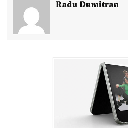
Radu Dumitran