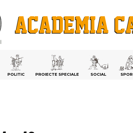
POLITIC
PROIECTE SPECIALE
SOCIAL
SPOR