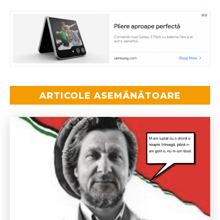
ARTICOLE ASEMĂNĂTOARE