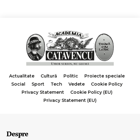
Actualitate
Cultură
Politic
Proiecte speciale
Social
Sport
Tech
Vedete
Cookie Policy
Privacy Statement
Cookie Policy (EU)
Privacy Statement (EU)
Despre