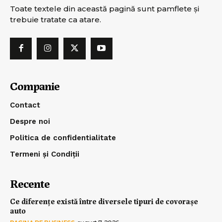
Toate textele din această pagină sunt pamflete şi
trebuie tratate ca atare.
Companie
Contact
Despre noi
Politica de confidentialitate
Termeni și Condiții
Recente
Ce diferențe există între diversele tipuri de covorașe
auto