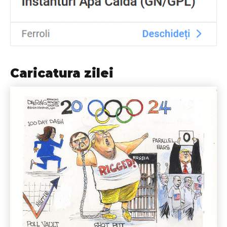
Caricatura zilei