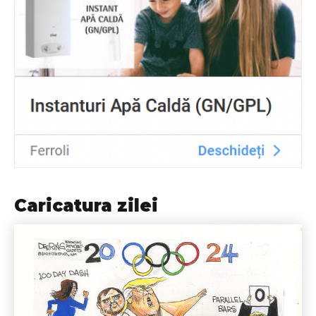
Caricatura zilei