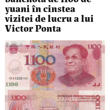
yuani în cinstea
vizitei de lucru a lui
Victor Ponta