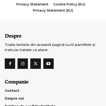
Privacy Statement
Cookie Policy (EU)
Privacy Statement (EU)
Despre
Toate textele din această pagină sunt pamflete şi
trebuie tratate ca atare.
Companie
Contact
Despre noi