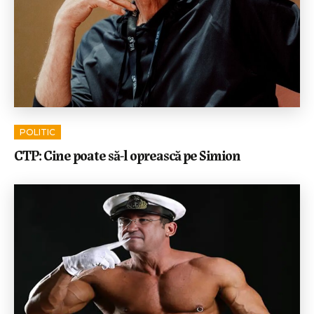
POLITIC
CTP: Cine poate să-l oprească pe Simion