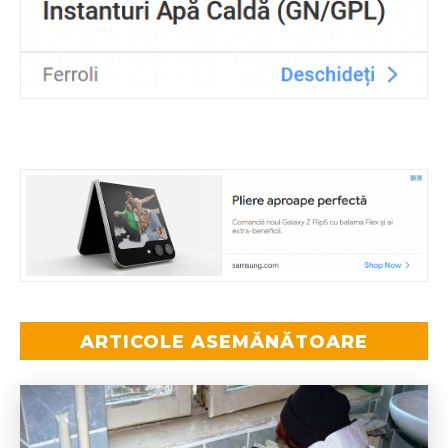
ARTICOLE ASEMĂNĂTOARE