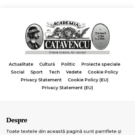
Actualitate
Cultură
Politic
Proiecte speciale
Social
Sport
Tech
Vedete
Cookie Policy
Privacy Statement
Cookie Policy (EU)
Privacy Statement (EU)
Despre
Toate textele din această pagină sunt pamflete şi