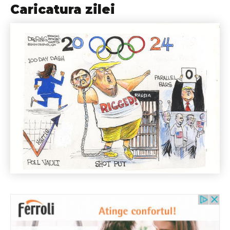
Caricatura zilei