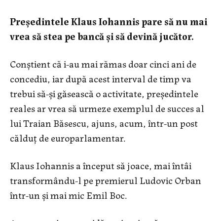
Președintele Klaus Iohannis pare să nu mai
vrea să stea pe bancă și să devină jucător.
Conștient că i-au mai rămas doar cinci ani de
concediu, iar după acest interval de timp va
trebui să-și găsească o activitate, președintele
reales ar vrea să urmeze exemplul de succes al
lui Traian Băsescu, ajuns, acum, într-un post
călduț de europarlamentar.
Klaus Iohannis a început să joace, mai întâi
transformându-l pe premierul Ludovic Orban
într-un și mai mic Emil Boc.