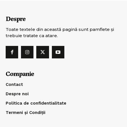
Despre
Toate textele din această pagină sunt pamflete şi
trebuie tratate ca atare.
Companie
Contact
Despre noi
Politica de confidentialitate
Termeni și Condiții