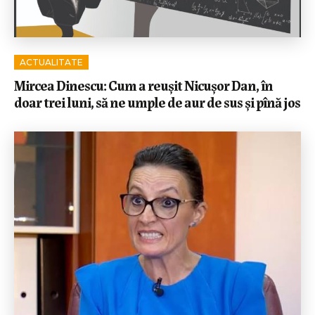
ACTUALITATE
Mircea Dinescu: Cum a reușit Nicușor Dan, în
doar trei luni, să ne umple de aur de sus și pînă jos