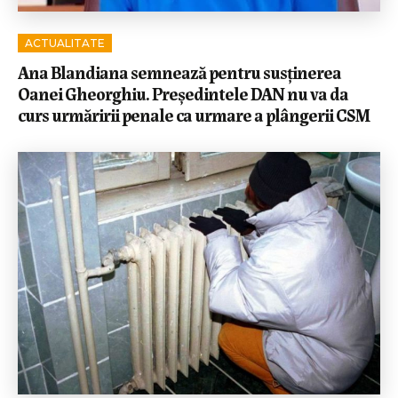
ACTUALITATE
Ana Blandiana semnează pentru susținerea
Oanei Gheorghiu. Președintele DAN nu va da
curs urmăririi penale ca urmare a plângerii CSM