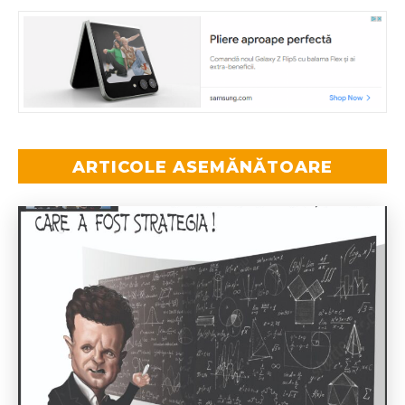
ARTICOLE ASEMĂNĂTOARE