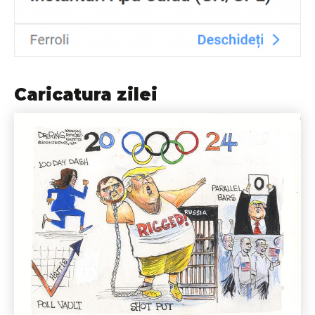
Caricatura zilei