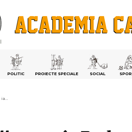
POLITIC
PROIECTE SPECIALE
SOCIAL
SPOR
ia...