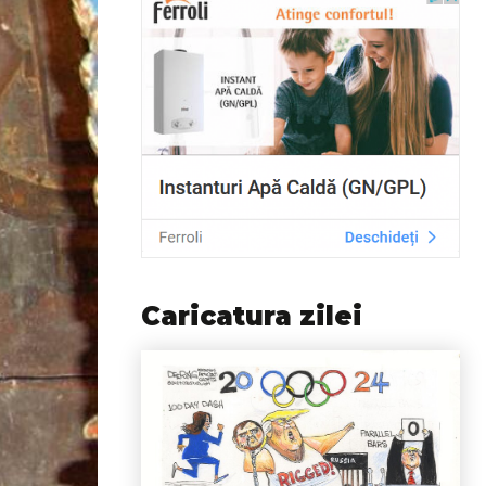
Caricatura zilei