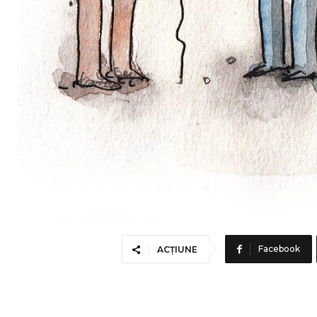
Facebook
ACȚIUNE