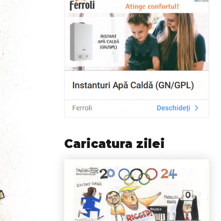
Caricatura zilei