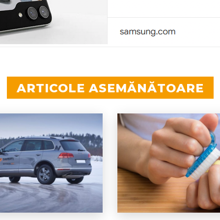
ARTICOLE ASEMĂNĂTOARE