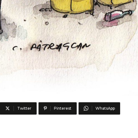
Twitter
Pinterest
WhatsApp