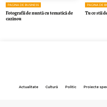
PAGINA DE BUSINESS
PAGINA DE B
Fotografii de nuntă cu tematică de
Tu ce stii
cazinou
Actualitate
Cultură
Politic
Proiecte spe