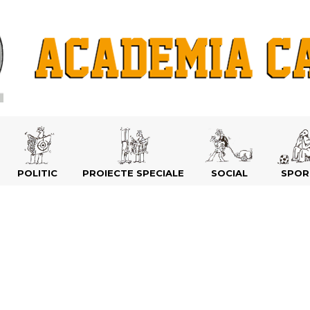
POLITIC
PROIECTE SPECIALE
SOCIAL
SPOR