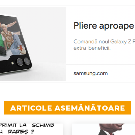
ARTICOLE ASEMĂNĂTOARE