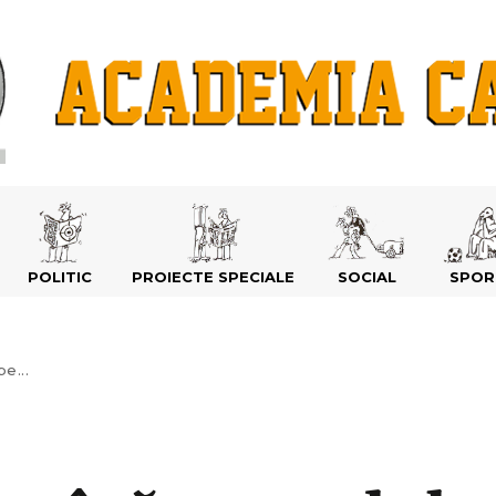
POLITIC
PROIECTE SPECIALE
SOCIAL
SPOR
e...