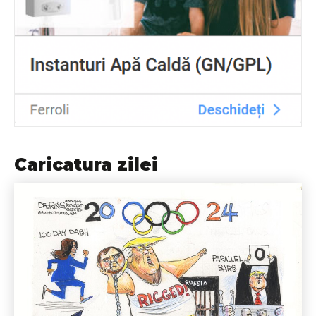
Caricatura zilei