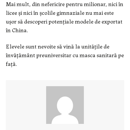
Mai mult, din nefericire pentru milionar, nici în
licee și nici în școlile gimnaziale nu mai este
ușor să descoperi potențiale modele de exportat
în China.
Elevele sunt nevoite să vină la unitățile de
învățământ preuniversitar cu masca sanitară pe
față.