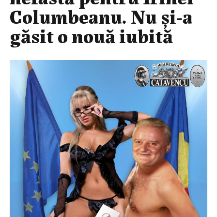
Columbeanu. Nu și-a
găsit o nouă iubită