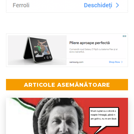
ARTICOLE ASEMĂNĂTOARE