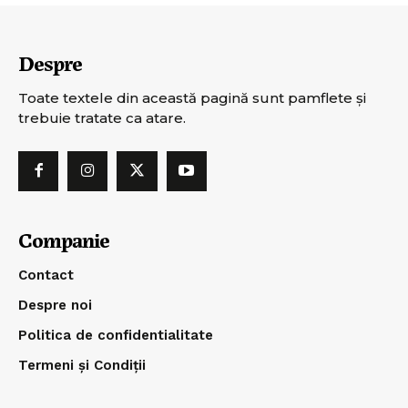
Despre
Toate textele din această pagină sunt pamflete şi
trebuie tratate ca atare.
Companie
Contact
Despre noi
Politica de confidentialitate
Termeni și Condiții