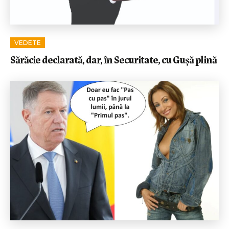
VEDETE
Sărăcie declarată, dar, în Securitate, cu Gușă plină