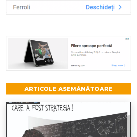
ARTICOLE ASEMĂNĂTOARE