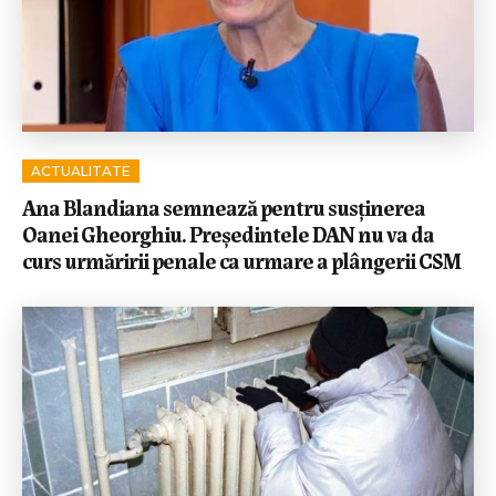
ACTUALITATE
Ana Blandiana semnează pentru susținerea
Oanei Gheorghiu. Președintele DAN nu va da
curs urmăririi penale ca urmare a plângerii CSM