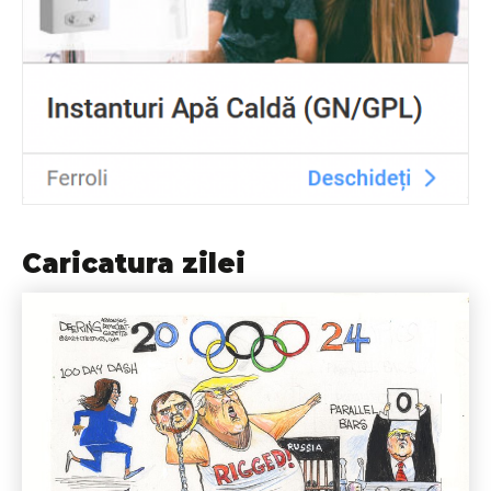
Caricatura zilei