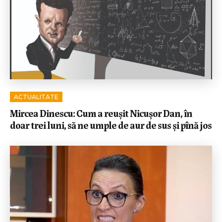
ACTUALITATE
Mircea Dinescu: Cum a reușit Nicușor Dan, în
doar trei luni, să ne umple de aur de sus și pînă jos