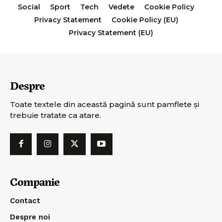
Social
Sport
Tech
Vedete
Cookie Policy
Privacy Statement
Cookie Policy (EU)
Privacy Statement (EU)
Despre
Toate textele din această pagină sunt pamflete şi
trebuie tratate ca atare.
Companie
Contact
Despre noi