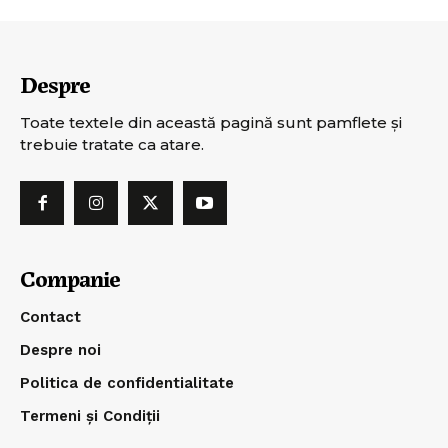
Despre
Toate textele din această pagină sunt pamflete şi
trebuie tratate ca atare.
Companie
Contact
Despre noi
Politica de confidentialitate
Termeni și Condiții