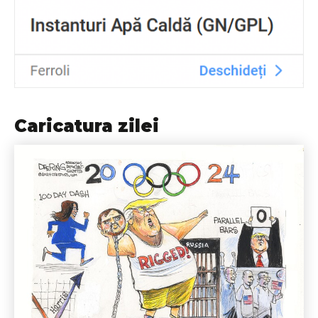
Caricatura zilei