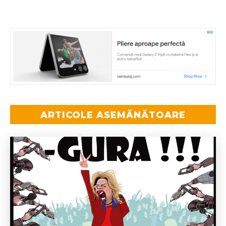
ARTICOLE ASEMĂNĂTOARE