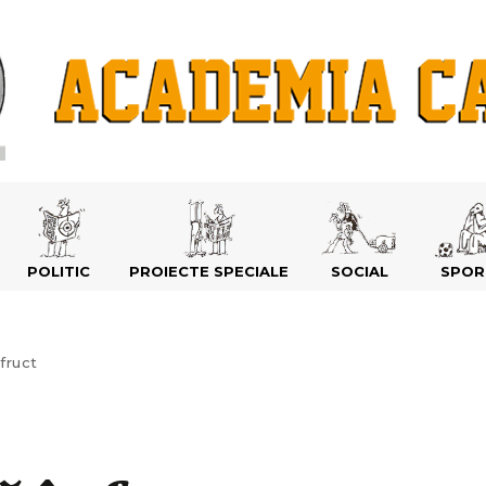
POLITIC
PROIECTE SPECIALE
SOCIAL
SPOR
fruct