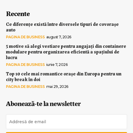
Recente
Ce diferențe există între diversele tipuri de covorașe
auto
PAGINA DE BUSINESS
august 7, 2026
5 motive să alegi vestiare pentru angajați din containere
modulare pentru organizarea eficientă a spațiului de
lucru
PAGINA DE BUSINESS
iunie 7, 2026
Top 10 cele mai romantice orașe din Europa pentru un
city break în doi
PAGINA DE BUSINESS
mai 29, 2026
Abonează-te la newsletter