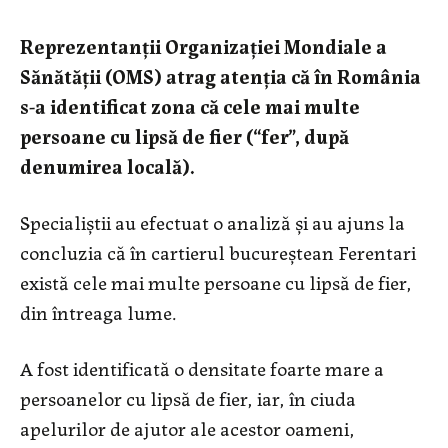
Reprezentanții Organizației Mondiale a
Sănătății (OMS) atrag atenția că în România
s-a identificat zona că cele mai multe
persoane cu lipsă de fier (“fer”, după
denumirea locală).
Specialiștii au efectuat o analiză și au ajuns la
concluzia că în cartierul bucureștean Ferentari
există cele mai multe persoane cu lipsă de fier,
din întreaga lume.
A fost identificată o densitate foarte mare a
persoanelor cu lipsă de fier, iar, în ciuda
apelurilor de ajutor ale acestor oameni,