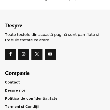
Despre
Toate textele din această pagină sunt pamflete şi
trebuie tratate ca atare.
Companie
Contact
Despre noi
Politica de confidentialitate
Termeni și Condiții