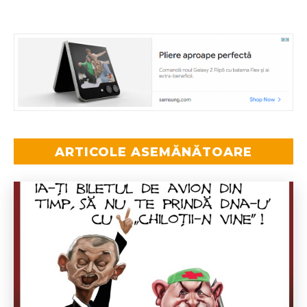
ARTICOLE ASEMĂNĂTOARE