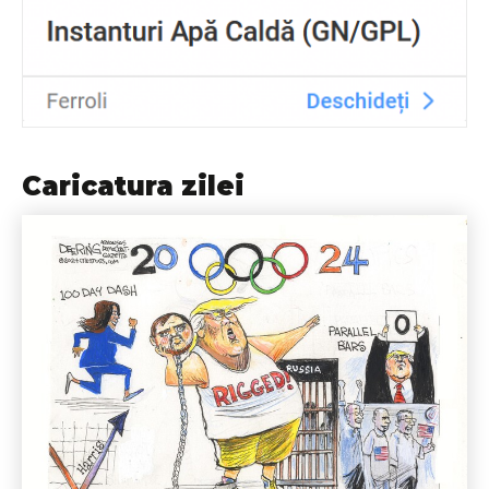
Caricatura zilei