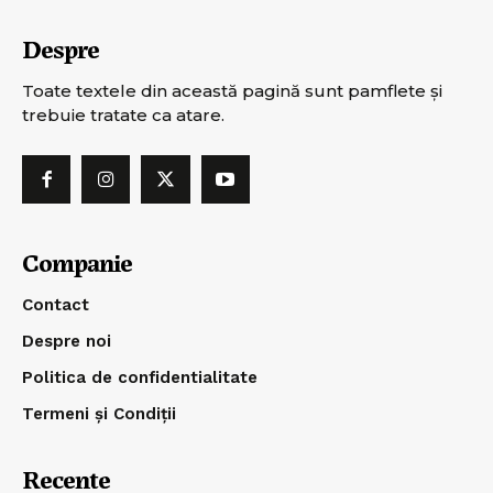
Despre
Toate textele din această pagină sunt pamflete şi
trebuie tratate ca atare.
Companie
Contact
Despre noi
Politica de confidentialitate
Termeni și Condiții
Recente