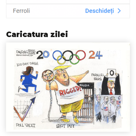
Caricatura zilei