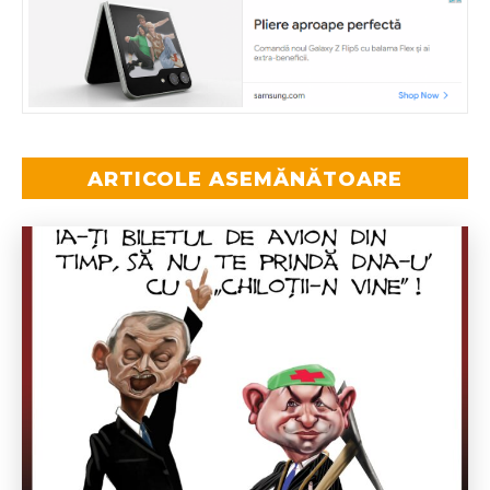
ARTICOLE ASEMĂNĂTOARE