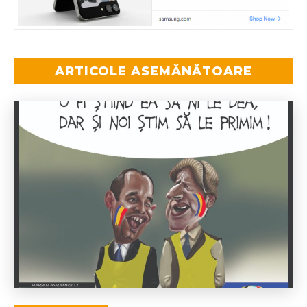
ARTICOLE ASEMĂNĂTOARE