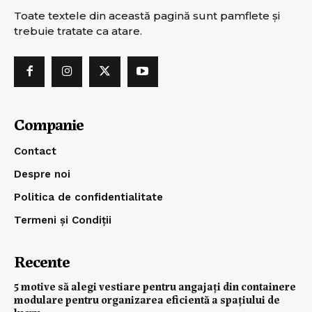
Toate textele din această pagină sunt pamflete şi
trebuie tratate ca atare.
Companie
Contact
Despre noi
Politica de confidentialitate
Termeni și Condiții
Recente
5 motive să alegi vestiare pentru angajați din containere
modulare pentru organizarea eficientă a spațiului de