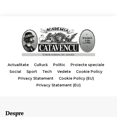
Actualitate
Cultură
Politic
Proiecte speciale
Social
Sport
Tech
Vedete
Cookie Policy
Privacy Statement
Cookie Policy (EU)
Privacy Statement (EU)
Despre