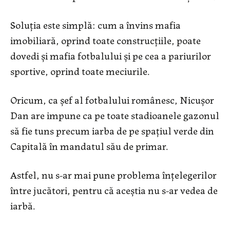
Soluția este simplă: cum a învins mafia
imobiliară, oprind toate construcțiile, poate
dovedi și mafia fotbalului și pe cea a pariurilor
sportive, oprind toate meciurile.
Oricum, ca șef al fotbalului românesc, Nicușor
Dan are impune ca pe toate stadioanele gazonul
să fie tuns precum iarba de pe spațiul verde din
Capitală în mandatul său de primar.
Astfel, nu s-ar mai pune problema înțelegerilor
între jucători, pentru că aceștia nu s-ar vedea de
iarbă.