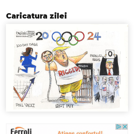
Caricatura zilei