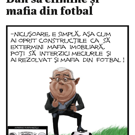
mafia din fotbal