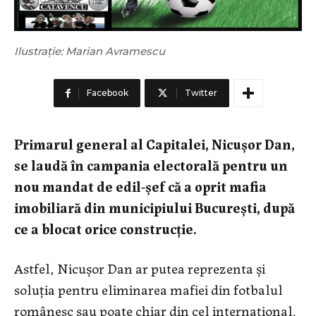
Ilustrație: Marian Avramescu
Facebook
Twitter
Primarul general al Capitalei, Nicușor Dan,
se laudă în campania electorală pentru un
nou mandat de edil-șef că a oprit mafia
imobiliară din municipiului București, după
ce a blocat orice construcție.
Astfel, Nicușor Dan ar putea reprezenta și
soluția pentru eliminarea mafiei din fotbalul
românesc sau poate chiar din cel internațional.