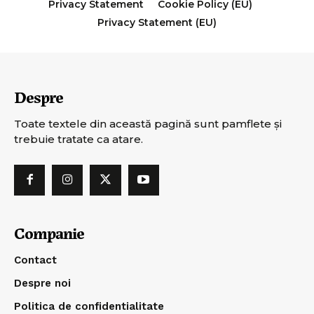
Privacy Statement
Cookie Policy (EU)
Privacy Statement (EU)
Despre
Toate textele din această pagină sunt pamflete şi
trebuie tratate ca atare.
Companie
Contact
Despre noi
Politica de confidentialitate