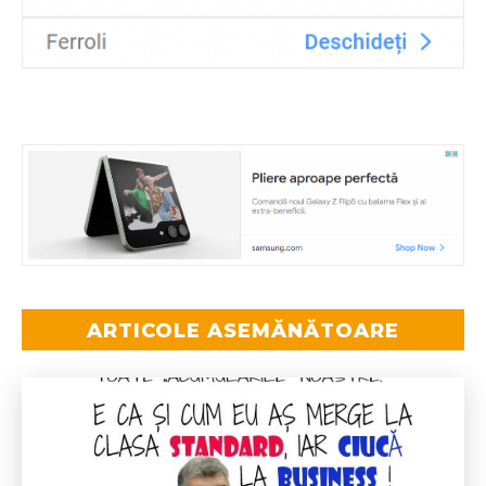
ARTICOLE ASEMĂNĂTOARE