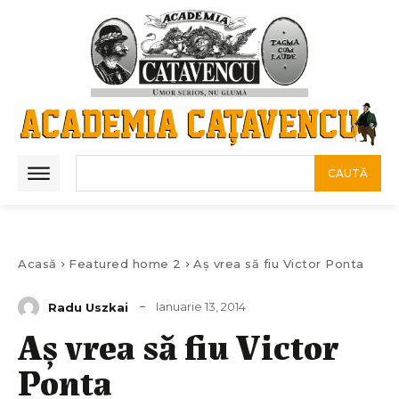
CAUTĂ
Acasă
Featured home 2
Aș vrea să fiu Victor Ponta
Ianuarie 13, 2014
Radu Uszkai
Aș vrea să fiu Victor
Ponta