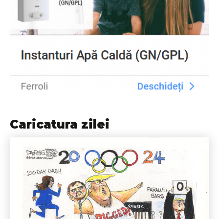
Caricatura zilei