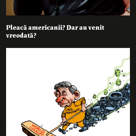
Pleacă americanii? Dar au venit
vreodată?