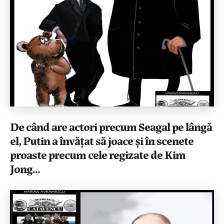
De când are actori precum Seagal pe lângă
el, Putin a învățat să joace și în scenete
proaste precum cele regizate de Kim
Jong...