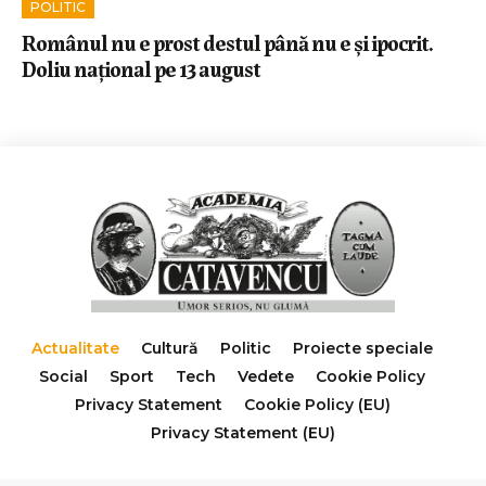
POLITIC
Românul nu e prost destul până nu e și ipocrit.
Doliu național pe 13 august
Actualitate
Cultură
Politic
Proiecte speciale
Social
Sport
Tech
Vedete
Cookie Policy
Privacy Statement
Cookie Policy (EU)
Privacy Statement (EU)