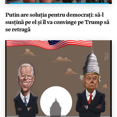
Putin are soluția pentru democrați: să-l
susțină pe el și îl va convinge pe Trump să
se retragă