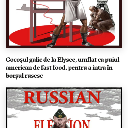
Cocoșul galic de la Elysee, umflat ca puiul
american de fast food, pentru a intra în
borșul rusesc