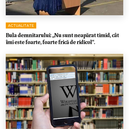
ACTUALITATE
Bula demnitarului: „Nu sunt neapărat timid, cât
îmi este foarte, foarte frică de ridicol“.