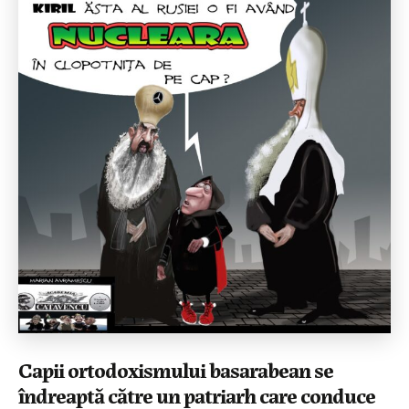
Capii ortodoxismului basarabean se
îndreaptă către un patriarh care conduce