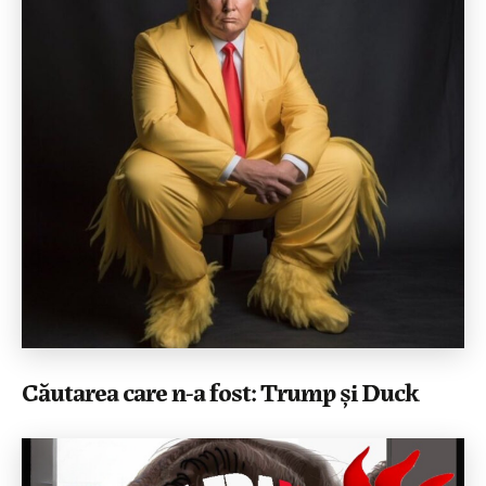
Căutarea care n-a fost: Trump și Duck