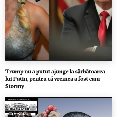
Trump nu a putut ajunge la sărbătoarea
lui Putin, pentru că vremea a fost cam
Stormy