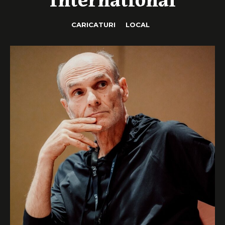
CARICATURI
LOCAL