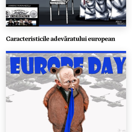
Caracteristicile adevăratului european