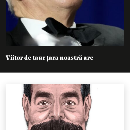
Viitor de taur țara noastră are