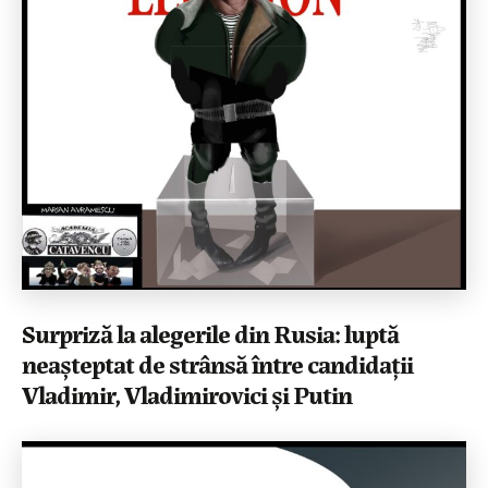
Surpriză la alegerile din Rusia: luptă
neașteptat de strânsă între candidații
Vladimir, Vladimirovici și Putin