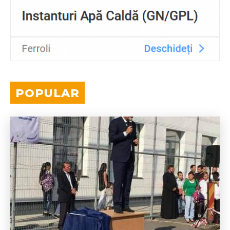
POPULAR