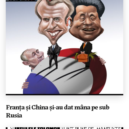
Franța și China și-au dat mâna pe sub
Rusia