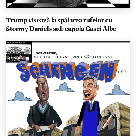
Trump visează la spălarea rufelor cu
Stormy Daniels sub cupola Casei Albe