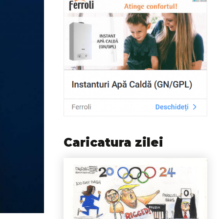
Caricatura zilei