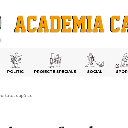
POLITIC
PROIECTE SPECIALE
SOCIAL
SPOR
orțate, după ce...