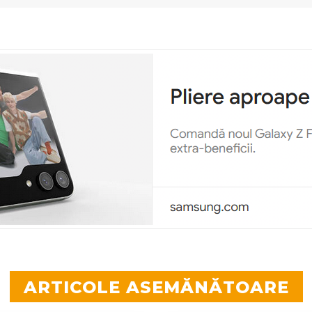
ARTICOLE ASEMĂNĂTOARE