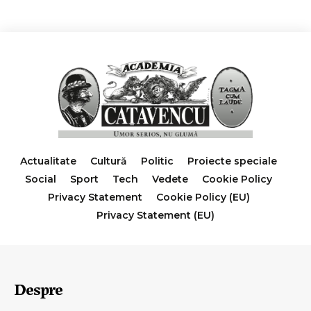
Actualitate
Cultură
Politic
Proiecte speciale
Social
Sport
Tech
Vedete
Cookie Policy
Privacy Statement
Cookie Policy (EU)
Privacy Statement (EU)
Despre