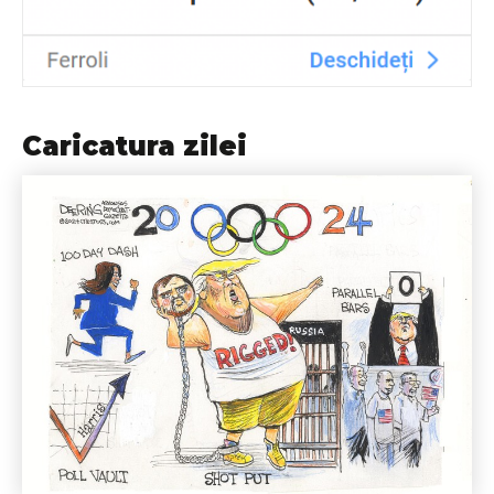
Caricatura zilei