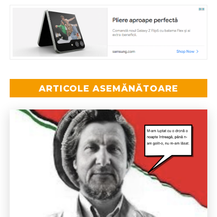
ARTICOLE ASEMĂNĂTOARE