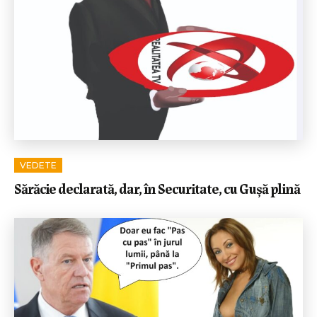
VEDETE
Sărăcie declarată, dar, în Securitate, cu Gușă plină