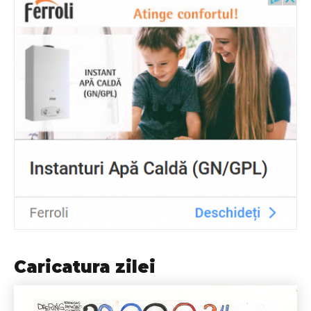
Caricatura zilei