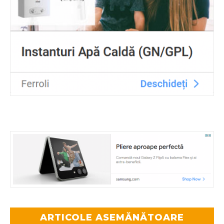
ARTICOLE ASEMĂNĂTOARE