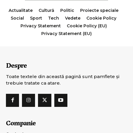
Actualitate
Cultură
Politic
Proiecte speciale
Social
Sport
Tech
Vedete
Cookie Policy
Privacy Statement
Cookie Policy (EU)
Privacy Statement (EU)
Despre
Toate textele din această pagină sunt pamflete şi
trebuie tratate ca atare.
Companie