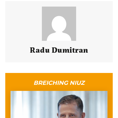
Radu Dumitran
BREICHING NIUZ