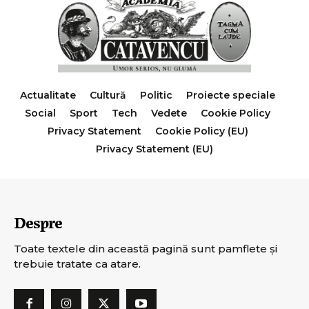
Actualitate
Cultură
Politic
Proiecte speciale
Social
Sport
Tech
Vedete
Cookie Policy
Privacy Statement
Cookie Policy (EU)
Privacy Statement (EU)
Despre
Toate textele din această pagină sunt pamflete şi
trebuie tratate ca atare.