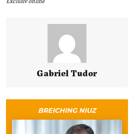
Exclusiv online
Gabriel Tudor
BREICHING NIUZ