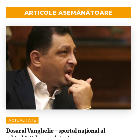
ARTICOLE ASEMĂNĂTOARE
ACTUALITATE
Dosarul Vanghelie – sportul național al