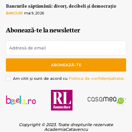
Bancurile săptămânii: divorț, decibeli și democrație
BANCURI
mai 9, 2026
Abonează-te la newsletter
ABONEAZĂ-TE
Am citit și sunt de acord cu
Politica de confidențialitate
.
Copyright © 2023. Toate drepturile rezervate
AcademiaCatavencu