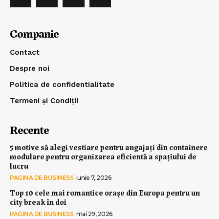
Companie
Contact
Despre noi
Politica de confidentialitate
Termeni și Condiții
Recente
5 motive să alegi vestiare pentru angajați din containere
modulare pentru organizarea eficientă a spațiului de
lucru
PAGINA DE BUSINESS
iunie 7, 2026
Top 10 cele mai romantice orașe din Europa pentru un
city break în doi
PAGINA DE BUSINESS
mai 29, 2026