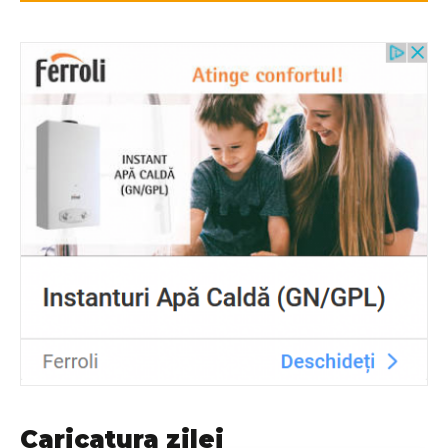
Caricatura zilei